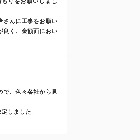
積もりをお願いしまし
者さんに工事をお願い
が良く、金額面におい
ので、色々各社から見
決定しました。