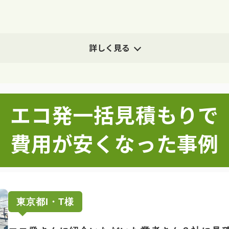
詳しく見る
エコ発一括見積もりで
費用が安くなった事例
東京都I・T様