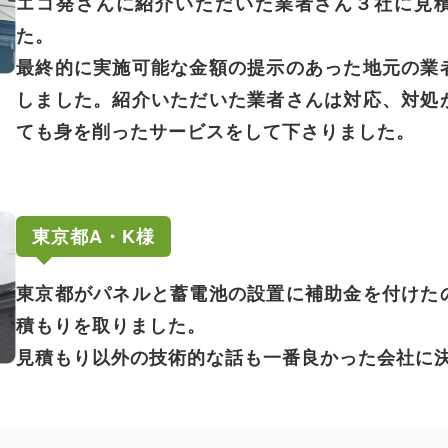
エコ発さんに紹介いただいた業者さん３社に見
た。
最終的に実施可能な金額の提示のあった地元の業
しました。紹介いただいた業者さんは対応、対処
ても身を削ったサービスをして下さりました。
東京都A・K様
東京都がパネルと蓄電池の設置に補助金を付けた
積もりを取りました。
見積もり以外の技術的な話も一番良かった会社に