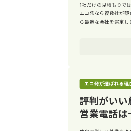
1社だけの見積もりで
エコ発なら複数社が競
ら最適な会社を選定し
エコ発が選ばれる理
評判がいい
営業電話は