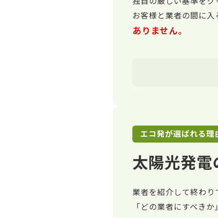
独自の厳しい基準をク
お客様と業者の間に入
ありません。
エコ発が選ばれる理
太陽光発電
業者を紹介して終わり
「どの業者にすべきか