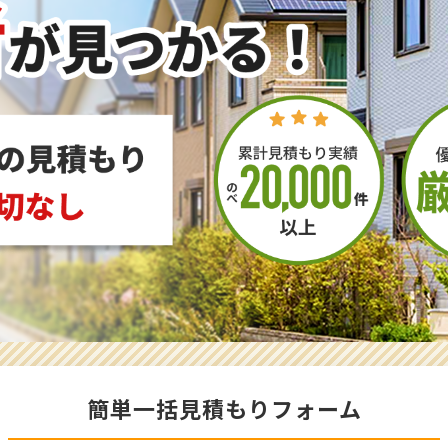
簡単一括見積もりフォーム