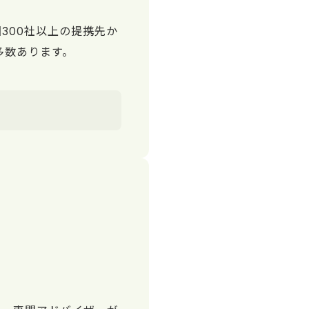
300社以上の提携先か
多数あります。