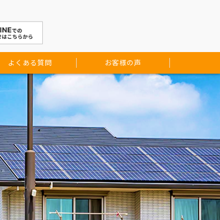
よくある質問
お客様の声