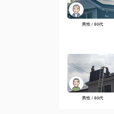
男性 / 80代
男性 / 80代