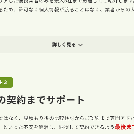
リアした優良業者のみを最大5社まで厳選してご紹介します
るため、許可なく個人情報が渡ることはなく、業者からの
詳しく見る
由３
の契約までサポート
ではなく、見積もり後の比較検討からご契約まで専門アド
最後ま
」といった不安を解消し、納得して契約できるよう