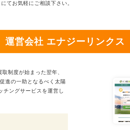
にてお気軽にご相談下さい。
運営会社 エナジーリンクス
価格買取制度が始まった翌年、
及促進の一助となるべく太陽
ッチングサービスを運営し