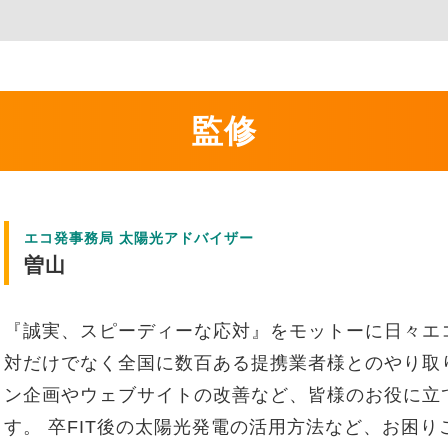
監修
エコ発事務局 太陽光アドバイザー
曽山
『誠実、スピーディーな応対』をモットーに日々エ
対だけでなく全国に数百ある提携業者様とのやり取
ン企画やウェブサイトの改善など、皆様のお役に立
す。 卒FIT後の太陽光発電の活用方法など、お困