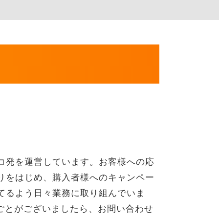
コ発を運営しています。お客様への応
りをはじめ、購入者様へのキャンペー
てるよう日々業務に取り組んでいま
りごとがございましたら、お問い合わせ