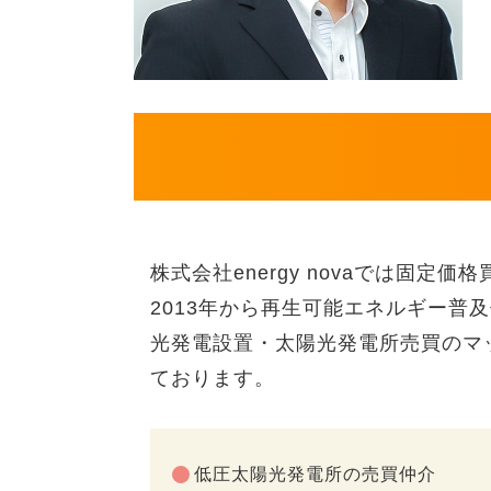
株式会社energy novaでは固定
2013年から再生可能エネルギー普
光発電設置・太陽光発電所売買のマ
ております。
低圧太陽光発電所の売買仲介