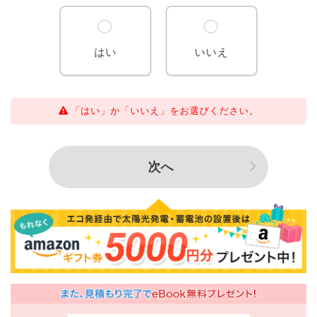
はい
いいえ
「はい」か「いいえ」をお選びください。
次へ