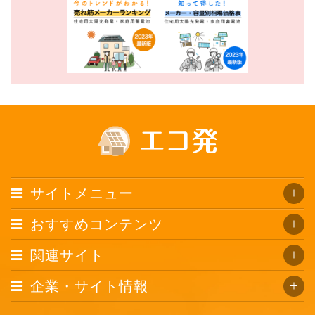
サイトメニュー
おすすめコンテンツ
関連サイト
企業・サイト情報