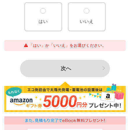
はい
いいえ
「はい」か「いいえ」をお選びください。
次へ