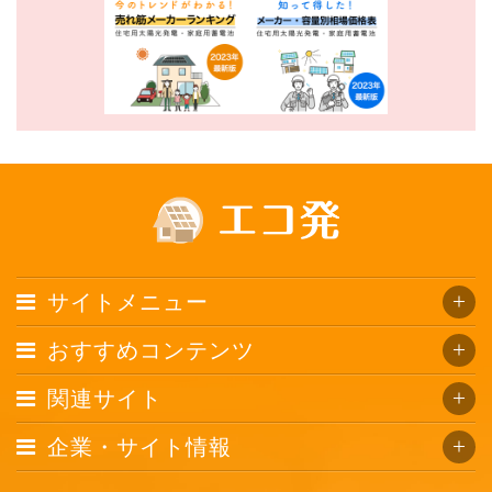
サイトメニュー
おすすめコンテンツ
関連サイト
企業・サイト情報