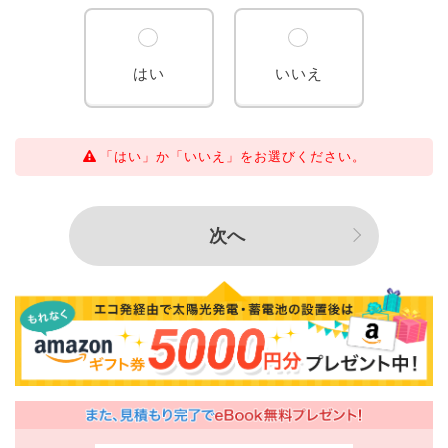
はい
いいえ
「はい」か「いいえ」をお選びください。
次へ