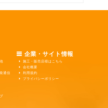
企業・サイト情報
池
施工・販売店様はこちら
会社概要
ガ発通信
利用規約
プライバシーポリシー
ブ