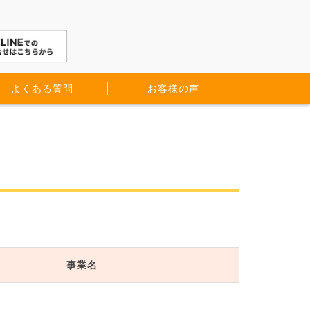
よくある質問
お客様の声
事業名