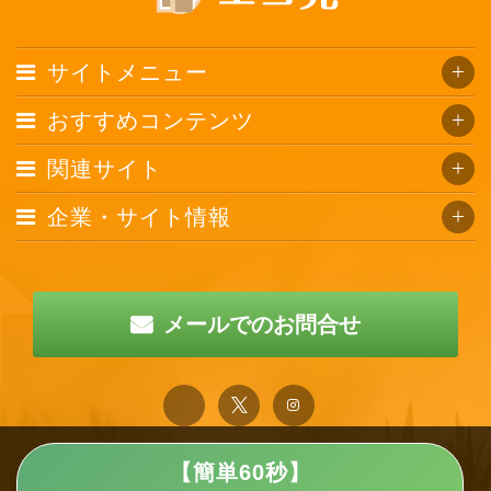
サイトメニュー
おすすめコンテンツ
関連サイト
企業・サイト情報
メールでのお問合せ
【簡単60秒】