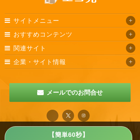
サイトメニュー
おすすめコンテンツ
関連サイト
企業・サイト情報
メールでのお問合せ
【簡単60秒】