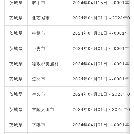
茨城県
取手市
2024年04月15日～-0001年1
茨城県
北茨城市
2024年04月01日～2024年0
茨城県
神栖市
2024年04月01日～-0001年1
茨城県
下妻市
2024年04月01日～-0001年1
茨城県
稲敷郡美浦村
2024年04月01日～-0001年1
茨城県
笠間市
2024年04月01日～-0001年1
茨城県
牛久市
2024年04月01日～2025年0
茨城県
常陸太田市
2024年04月01日～2025年0
茨城県
下妻市
2024年04月01日～-0001年1