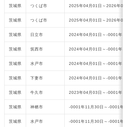
茨城県
つくば市
2025年04月01日～2026年0
茨城県
つくば市
2025年04月01日～2026年0
茨城県
日立市
2024年04月01日～-0001年1
茨城県
筑西市
2024年04月01日～-0001年1
茨城県
水戸市
2024年04月01日～-0001年1
茨城県
下妻市
2024年04月01日～-0001年1
茨城県
牛久市
2023年04月03日～-0001年1
茨城県
神栖市
-0001年11月30日～-0001年
茨城県
水戸市
-0001年11月30日～-0001年