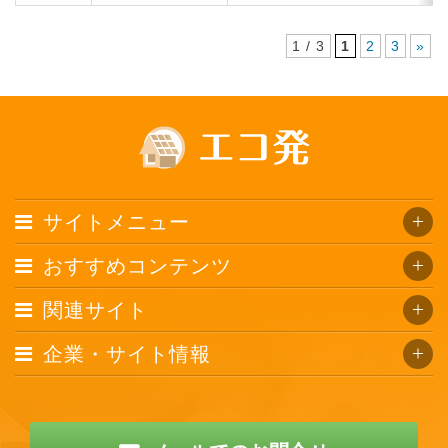
1 / 3
1
2
3
»
サイトメニュー
おすすめコンテンツ
関連サイト
企業・サイト情報