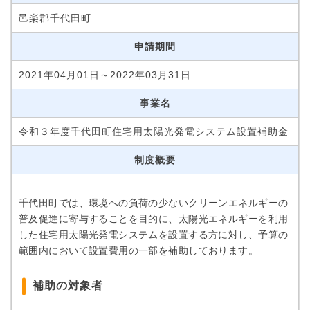
邑楽郡千代田町
申請期間
2021年04月01日～2022年03月31日
事業名
令和３年度千代田町住宅用太陽光発電システム設置補助金
制度概要
千代田町では、環境への負荷の少ないクリーンエネルギーの
普及促進に寄与することを目的に、太陽光エネルギーを利用
した住宅用太陽光発電システムを設置する方に対し、予算の
範囲内において設置費用の一部を補助しております。
補助の対象者