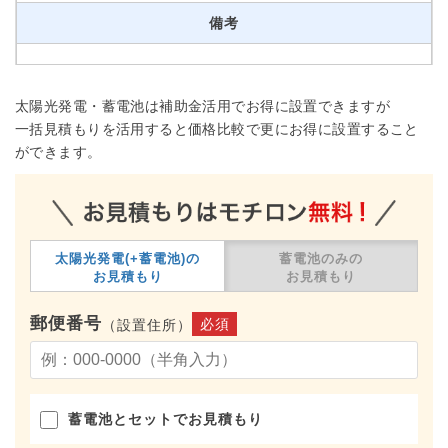
備考
太陽光発電・蓄電池は補助金活用でお得に設置できますが
一括見積もりを活用すると価格比較で更にお得に設置すること
ができます。
太陽光発電(+蓄電池)の
蓄電池のみの
お見積もり
お見積もり
郵便番号
必須
（設置住所）
蓄電池とセットでお見積もり