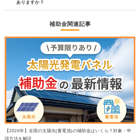
ありますか？
補助金関連記事
【2026年】全国の太陽光(蓄電池)の補助金はいくら？対象・申
請方法を解説