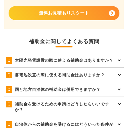
無料お見積もりスタート
補助金に関してよくある質問
太陽光発電設置の際に使える補助金はありますか？
蓄電池設置の際に使える補助金はありますか？
国と地方自治体の補助金は併用できますか？
補助金を受けるための申請はどうしたらいいです
か？
自治体からの補助金を受けるにはどういった条件が