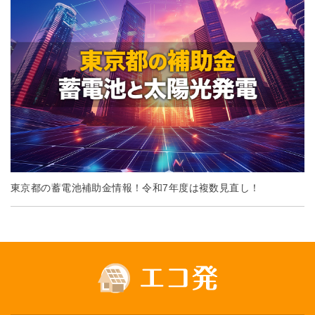
東京都の蓄電池補助金情報！令和7年度は複数見直し！