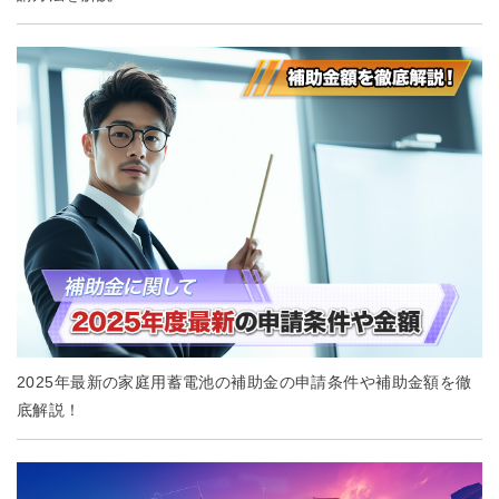
2025年最新の家庭用蓄電池の補助金の申請条件や補助金額を徹
底解説！