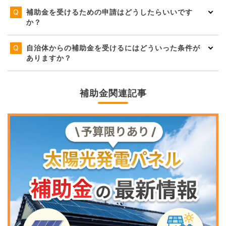
補助金を受けるための申請はどうしたらいいです
か？
自治体からの補助金を受けるにはどういった条件が
ありますか？
補助金関連記事