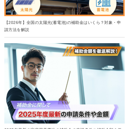
【2026年】全国の太陽光(蓄電池)の補助金はいくら？対象・申
請方法を解説