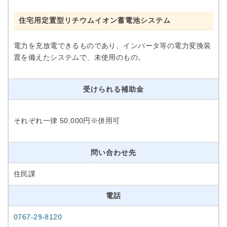
住宅用定置型リチウムイオン蓄電池システム
電力を充放電できるものであり、インバータ等の電力変換装
置を備えたシステムで、未使用のもの。
受けられる補助金
それぞれ一律 50,000円※併用可
問い合わせ先
住民課
電話
0767-29-8120