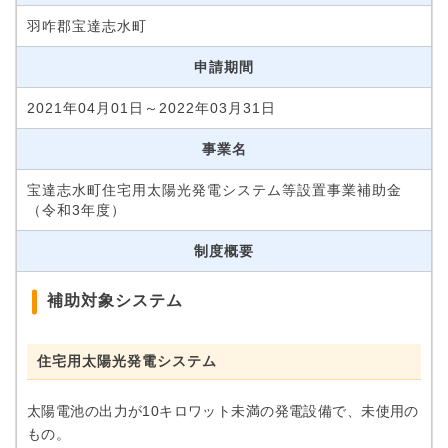
羽咋郡宝達志水町
申請期間
2021年04月01日～2022年03月31日
事業名
宝達志水町住宅用太陽光発電システム等設置事業補助金
（令和3年度）
制度概要
補助対象システム
住宅用太陽光発電システム
太陽電池の出力が10キロワット未満の発電設備で、未使用の
もの。