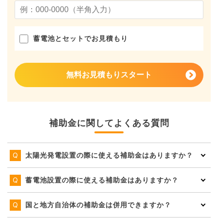
蓄電池とセットでお見積もり
無料お見積もりスタート
補助金に関してよくある質問
太陽光発電設置の際に使える補助金はありますか？
蓄電池設置の際に使える補助金はありますか？
国と地方自治体の補助金は併用できますか？