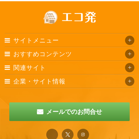
サイトメニュー
おすすめコンテンツ
関連サイト
企業・サイト情報
メールでのお問合せ