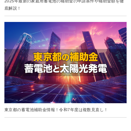
2025年最新の家庭用蓄電池の補助金の申請条件や補助金額を徹
底解説！
東京都の蓄電池補助金情報！令和7年度は複数見直し！