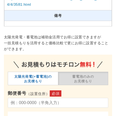
4/4/3581.html
備考
太陽光発電・蓄電池は補助金活用でお得に設置できますが
一括見積もりを活用すると価格比較で更にお得に設置すること
ができます。
太陽光発電(+蓄電池)の
蓄電池のみの
お見積もり
お見積もり
郵便番号
必須
（設置住所）