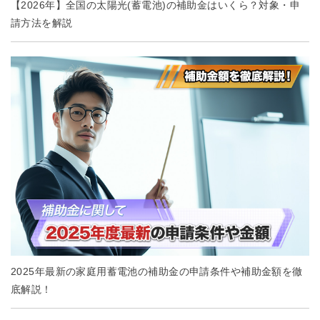
【2026年】全国の太陽光(蓄電池)の補助金はいくら？対象・申
請方法を解説
2025年最新の家庭用蓄電池の補助金の申請条件や補助金額を徹
底解説！