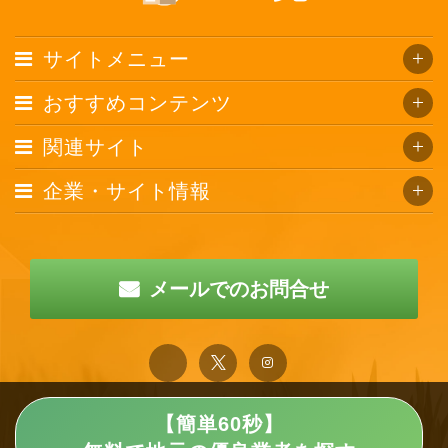
サイトメニュー
おすすめコンテンツ
関連サイト
企業・サイト情報
メールでのお問合せ
【簡単60秒】