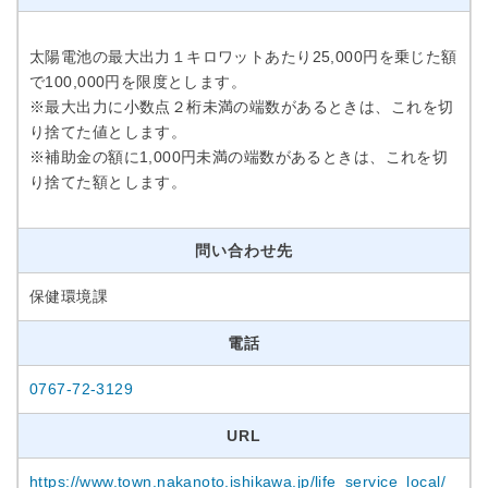
太陽電池の最大出力１キロワットあたり25,000円を乗じた額
で100,000円を限度とします。
※最大出力に小数点２桁未満の端数があるときは、これを切
り捨てた値とします。
※補助金の額に1,000円未満の端数があるときは、これを切
り捨てた額とします。
問い合わせ先
保健環境課
電話
0767-72-3129
URL
https://www.town.nakanoto.ishikawa.jp/life_service_local/