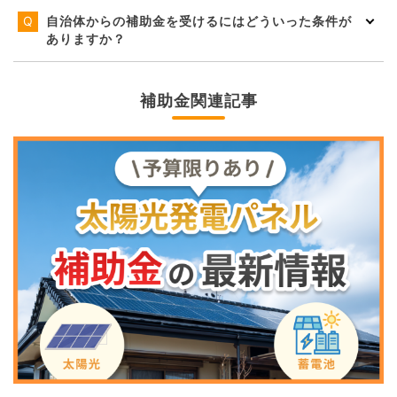
自治体からの補助金を受けるにはどういった条件が
ありますか？
補助金関連記事