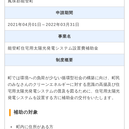
鳳珠郡能登町
申請期間
2021年04月01日～2022年03月31日
事業名
能登町住宅用太陽光発電システム設置費補助金
制度概要
町では環境への負荷が少ない循環型社会の構築に向け、町民
のみなさんのクリーンエネルギーに対する意識の高揚及び住
宅用太陽光発電システムの普及を図るために、住宅用太陽光
発電システムを設置する方に補助金の交付をいたします。
補助の対象
町内に住所がある方