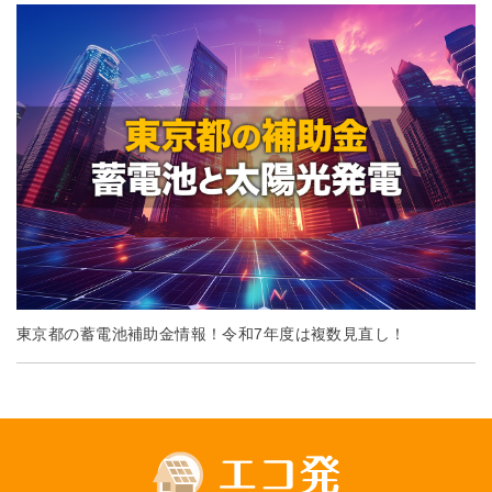
東京都の蓄電池補助金情報！令和7年度は複数見直し！