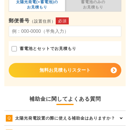
太陽光発電(+蓄電池)の
蓄電池のみの
お見積もり
お見積もり
郵便番号
必須
（設置住所）
蓄電池とセットでお見積もり
無料お見積もりスタート
補助金に関してよくある質問
太陽光発電設置の際に使える補助金はありますか？