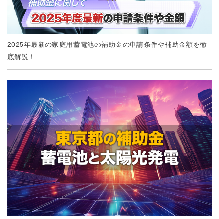
2025年最新の家庭用蓄電池の補助金の申請条件や補助金額を徹
底解説！