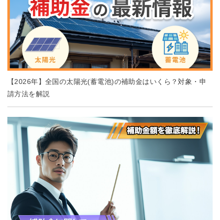
【2026年】全国の太陽光(蓄電池)の補助金はいくら？対象・申
請方法を解説