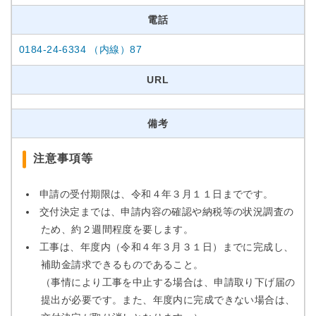
電話
0184-24-6334 （内線）87
URL
備考
注意事項等
申請の受付期限は、令和４年３月１１日までです。
交付決定までは、申請内容の確認や納税等の状況調査の
ため、約２週間程度を要します。
工事は、年度内（令和４年３月３１日）までに完成し、
補助金請求できるものであること。
（事情により工事を中止する場合は、申請取り下げ届の
提出が必要です。また、年度内に完成できない場合は、