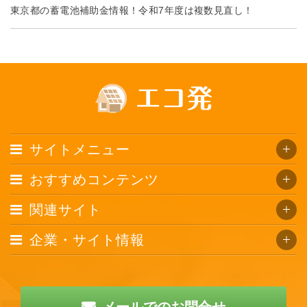
東京都の蓄電池補助金情報！令和7年度は複数見直し！
サイトメニュー
おすすめコンテンツ
関連サイト
企業・サイト情報
メールでのお問合せ