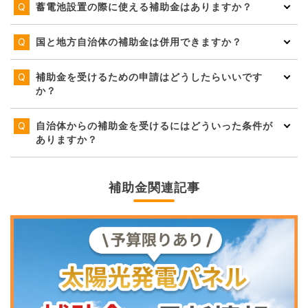
蓄電池設置の際に使える補助金はありますか？
国と地方自治体の補助金は併用できますか？
補助金を受けるための申請はどうしたらいいです
か？
自治体からの補助金を受けるにはどういった条件が
ありますか？
補助金関連記事