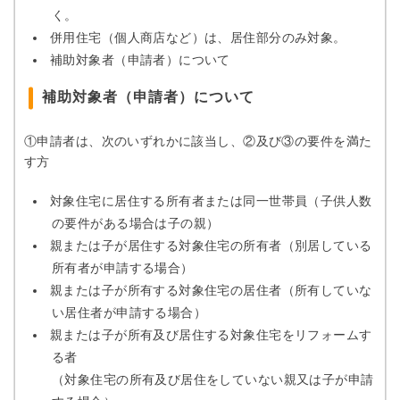
く。
併用住宅（個人商店など）は、居住部分のみ対象。
補助対象者（申請者）について
補助対象者（申請者）について
①申請者は、次のいずれかに該当し、②及び③の要件を満た
す方
対象住宅に居住する所有者または同一世帯員（子供人数
の要件がある場合は子の親）
親または子が居住する対象住宅の所有者（別居している
所有者が申請する場合）
親または子が所有する対象住宅の居住者（所有していな
い居住者が申請する場合）
親または子が所有及び居住する対象住宅をリフォームす
る者
（対象住宅の所有及び居住をしていない親又は子が申請