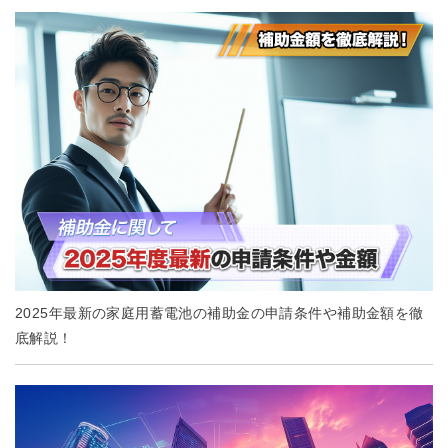
2025年最新の家庭用蓄電池の補助金の申請条件や補助金額を徹
底解説！