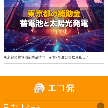
東京都の蓄電池補助金情報！令和7年度は複数見直し！
サイトメニュー