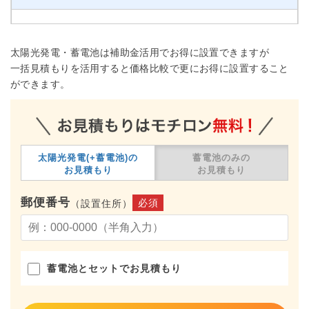
太陽光発電・蓄電池は補助金活用でお得に設置できますが
一括見積もりを活用すると価格比較で更にお得に設置すること
ができます。
太陽光発電(+蓄電池)の
蓄電池のみの
お見積もり
お見積もり
郵便番号
必須
（設置住所）
蓄電池とセットでお見積もり