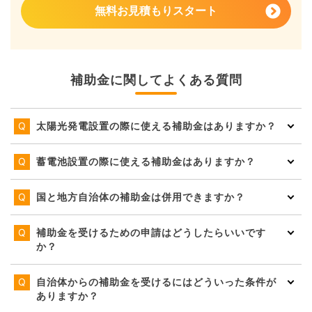
無料お見積もりスタート
補助金に関してよくある質問
太陽光発電設置の際に使える補助金はありますか？
蓄電池設置の際に使える補助金はありますか？
国と地方自治体の補助金は併用できますか？
補助金を受けるための申請はどうしたらいいです
か？
自治体からの補助金を受けるにはどういった条件が
ありますか？