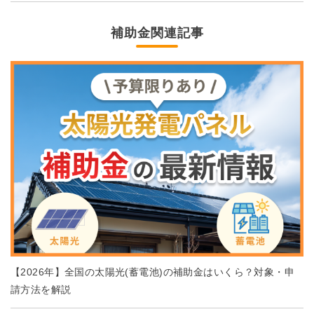
補助金関連記事
【2026年】全国の太陽光(蓄電池)の補助金はいくら？対象・申
請方法を解説