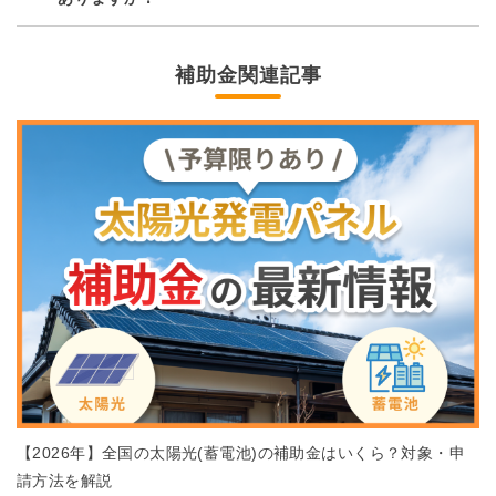
補助金関連記事
【2026年】全国の太陽光(蓄電池)の補助金はいくら？対象・申
請方法を解説