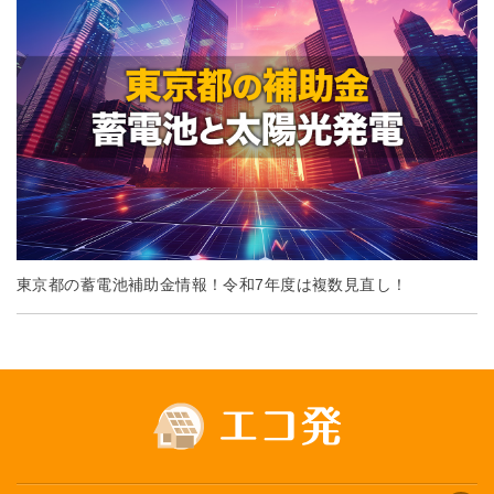
東京都の蓄電池補助金情報！令和7年度は複数見直し！