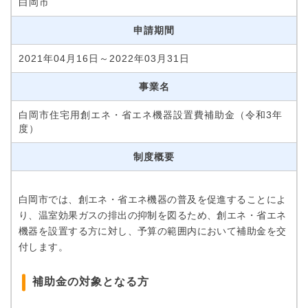
白岡市
申請期間
2021年04月16日～2022年03月31日
事業名
白岡市住宅用創エネ・省エネ機器設置費補助金（令和3年
度）
制度概要
白岡市では、創エネ・省エネ機器の普及を促進することによ
り、温室効果ガスの排出の抑制を図るため、創エネ・省エネ
機器を設置する方に対し、予算の範囲内において補助金を交
付します。
補助金の対象となる方