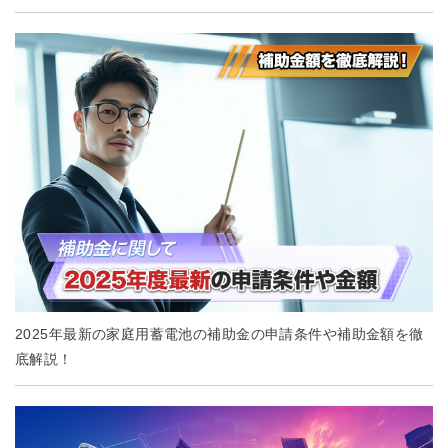
2025年最新の家庭用蓄電池の補助金の申請条件や補助金額を徹
底解説！