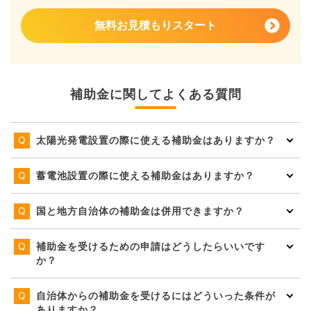
無料お見積もりスタート
補助金に関してよくある質問
太陽光発電設置の際に使える補助金はありますか？
蓄電池設置の際に使える補助金はありますか？
国と地方自治体の補助金は併用できますか？
補助金を受けるための申請はどうしたらいいです
か？
自治体からの補助金を受けるにはどういった条件が
ありますか？