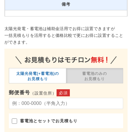
備考
太陽光発電・蓄電池は補助金活用でお得に設置できますが
一括見積もりを活用すると価格比較で更にお得に設置すること
ができます。
太陽光発電(+蓄電池)の
蓄電池のみの
お見積もり
お見積もり
郵便番号
必須
（設置住所）
蓄電池とセットでお見積もり