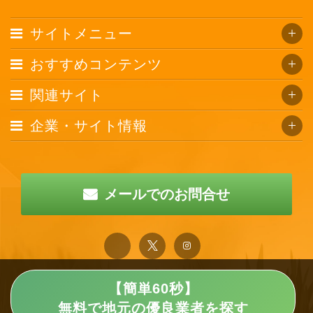
サイトメニュー
おすすめコンテンツ
関連サイト
企業・サイト情報
メールでのお問合せ
【簡単60秒】
無料で地元の優良業者を探す