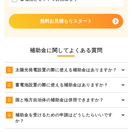
無料お見積もりスタート
補助金に関してよくある質問
太陽光発電設置の際に使える補助金はありますか？
蓄電池設置の際に使える補助金はありますか？
国と地方自治体の補助金は併用できますか？
補助金を受けるための申請はどうしたらいいです
か？