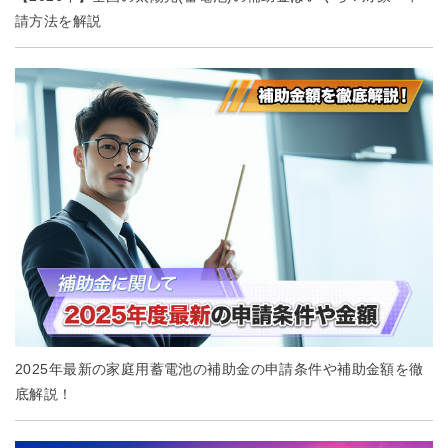
請方法を解説
2025年最新の家庭用蓄電池の補助金の申請条件や補助金額を徹
底解説！