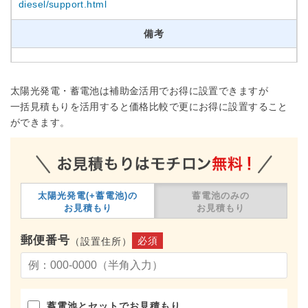
diesel/support.html
備考
太陽光発電・蓄電池は補助金活用でお得に設置できますが
一括見積もりを活用すると価格比較で更にお得に設置すること
ができます。
太陽光発電(+蓄電池)の
蓄電池のみの
お見積もり
お見積もり
郵便番号
必須
（設置住所）
蓄電池とセットでお見積もり