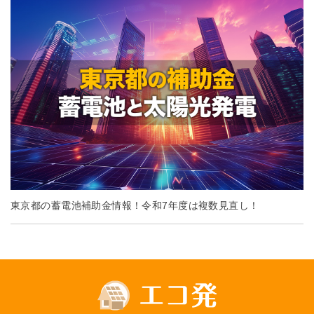
東京都の蓄電池補助金情報！令和7年度は複数見直し！