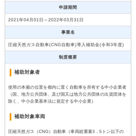
申請期間
2021年04月01日～2022年03月31日
事業名
圧縮天然ガス自動車(CNG自動車)導入補助金(令和3年度)
制度概要
補助対象者
使用の本拠の位置を都内に置く自動車を所有する中小企業者
（国、地方公共団体、及び国又は地方公共団体の出資団体を
除く、中小企業基本法に規定する中小企業）
補助対象車両
圧縮天然ガス（CNG）自動車（車両総重量3．5トン以下の