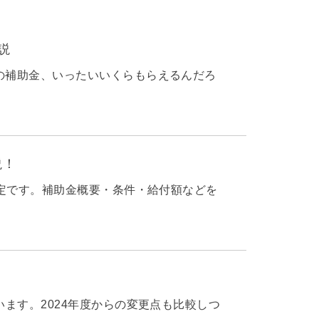
説
の補助金、いったいいくらもらえるんだろ
説！
予定です。補助金概要・条件・給付額などを
ます。2024年度からの変更点も比較しつ