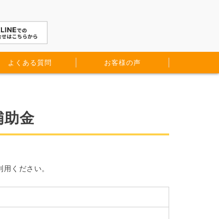
よくある質問
お客様の声
補助金
利用ください。