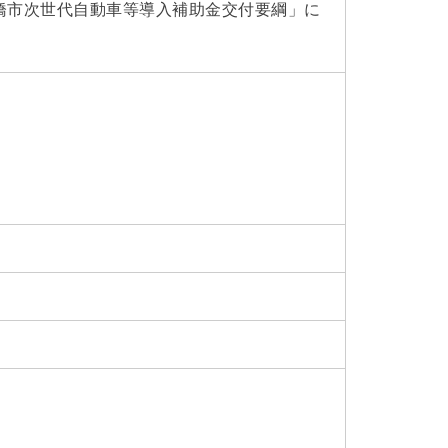
橋市次世代自動車等導入補助金交付要綱」に