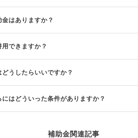
助金はありますか？
併用できますか？
はどうしたらいいですか？
るにはどういった条件がありますか？
補助金関連記事