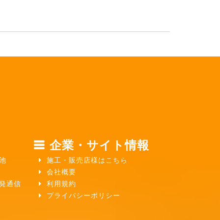
企業・サイト情報
池
施工・販売店様はこちら
会社概要
ガ発通信
利用規約
プライバシーポリシー