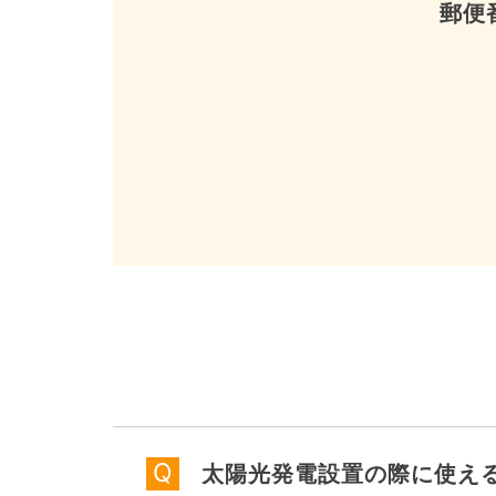
郵便
太陽光発電設置の際に使え