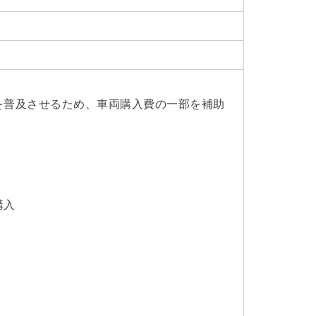
を普及させるため、車両購入費の一部を補助
購入