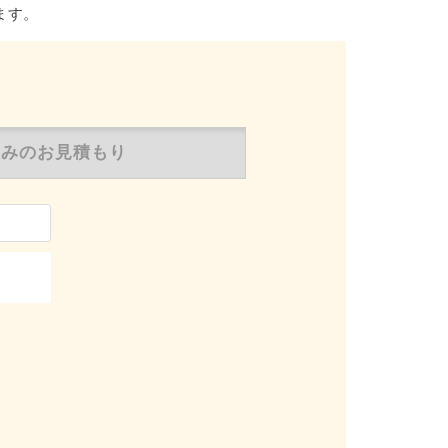
ます。
のみの
お見積もり