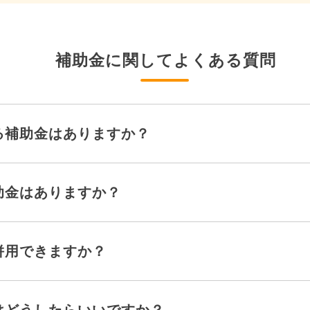
補助金に関してよくある質問
る補助金はありますか？
助金はありますか？
併用できますか？
はどうしたらいいですか？