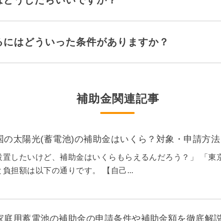
るにはどういった条件がありますか？
補助金関連記事
全国の太陽光(蓄電池)の補助金はいくら？対象・申請方
設置したいけど、補助金はいくらもらえるんだろう？」 「東
負担額は以下の通りです。 【自己...
の家庭用蓄電池の補助金の申請条件や補助金額を徹底解