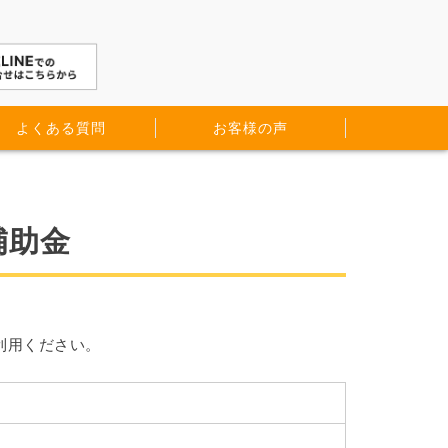
よくある質問
お客様の声
補助金
利用ください。