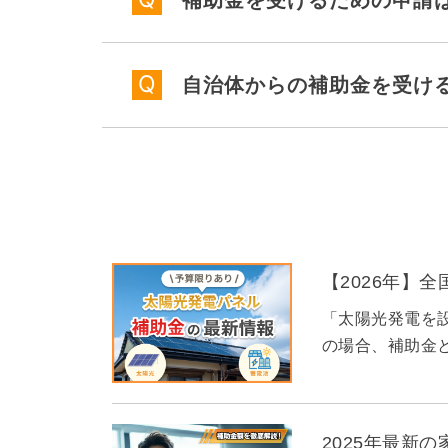
自治体からの補助金を受け
【2026年】
「太陽光発電を
の場合、補助金と
2025年最新