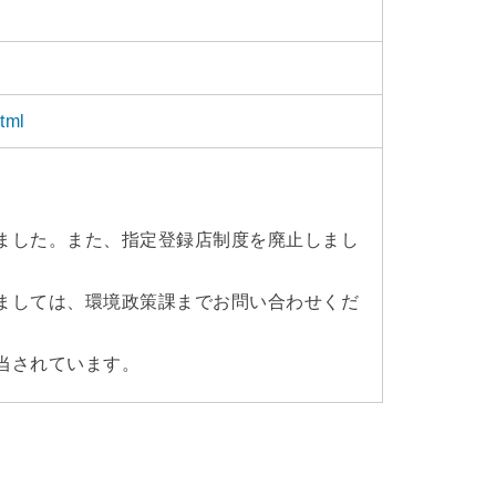
html
ました。また、指定登録店制度を廃止しまし
ましては、環境政策課までお問い合わせくだ
当されています。