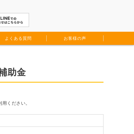
よくある質問
お客様の声
補助金
利用ください。