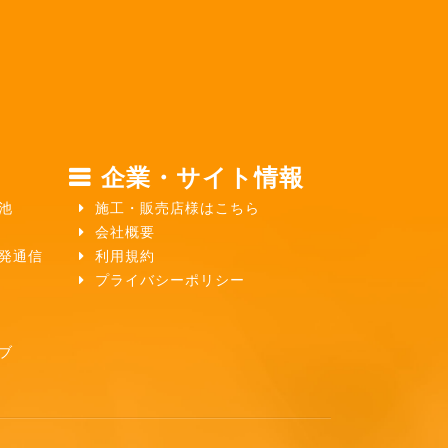
企業・サイト情報
池
施工・販売店様はこちら
会社概要
ガ発通信
利用規約
プライバシーポリシー
ブ