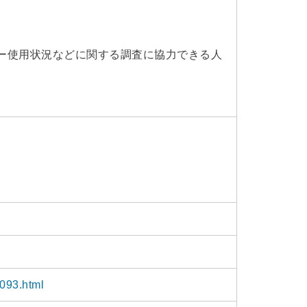
ー使用状況などに関する調査に協力できる人
4093.html