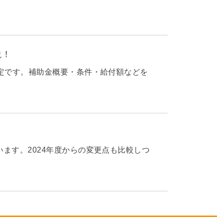
説！
予定です。補助金概要・条件・給付額などを
ます。2024年度からの変更点も比較しつ