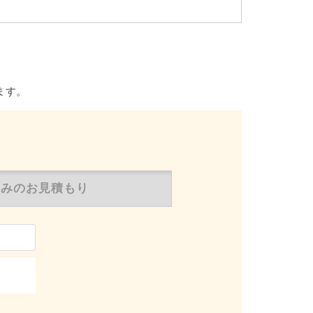
ます。
のみの
お見積もり