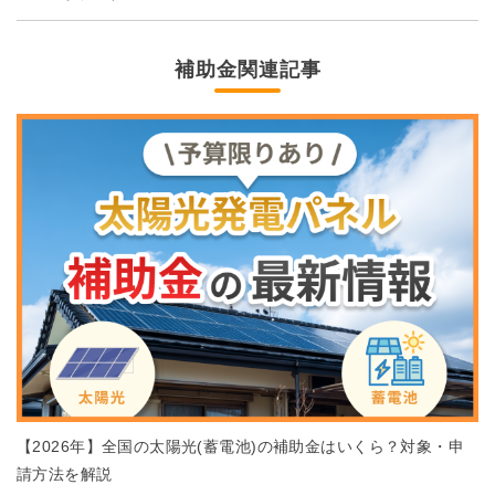
補助金関連記事
【2026年】全国の太陽光(蓄電池)の補助金はいくら？対象・申
請方法を解説