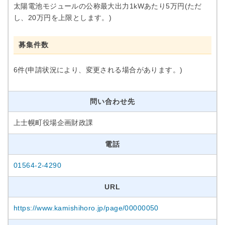
太陽電池モジュールの公称最大出力1kWあたり5万円(ただ
し、20万円を上限とします。)
募集件数
6件(申請状況により、変更される場合があります。)
問い合わせ先
上士幌町役場企画財政課
電話
01564-2-4290
URL
https://www.kamishihoro.jp/page/00000050