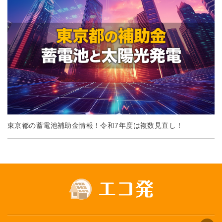
東京都の蓄電池補助金情報！令和7年度は複数見直し！