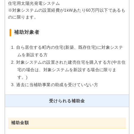
住宅用太陽光発電システム
※対象システムの設置経費が1kWあたり60万円以下であるも
のに限ります。
補助対象者
自ら居住する町内の住宅(新築、既存住宅)に対象システ
ムを新設する方
対象システムの設置された建売住宅を購入する方(中古住
宅の場合は、対象システムを新設する場合に限りま
す。)
過去に当補助事業の助成を受けていない方
受けられる補助金
補助金額