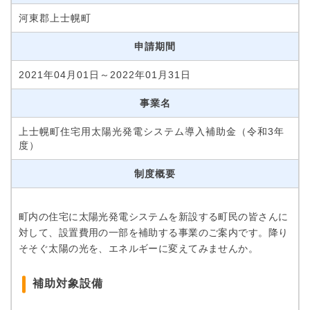
河東郡上士幌町
申請期間
2021年04月01日～2022年01月31日
事業名
上士幌町住宅用太陽光発電システム導入補助金（令和3年
度）
制度概要
町内の住宅に太陽光発電システムを新設する町民の皆さんに
対して、設置費用の一部を補助する事業のご案内です。降り
そそぐ太陽の光を、エネルギーに変えてみませんか。
補助対象設備