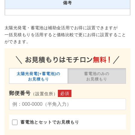
備考
太陽光発電・蓄電池は補助金活用でお得に設置できますが
一括見積もりを活用すると価格比較で更にお得に設置すること
ができます。
太陽光発電(+蓄電池)の
蓄電池のみの
お見積もり
お見積もり
郵便番号
必須
（設置住所）
蓄電池とセットでお見積もり