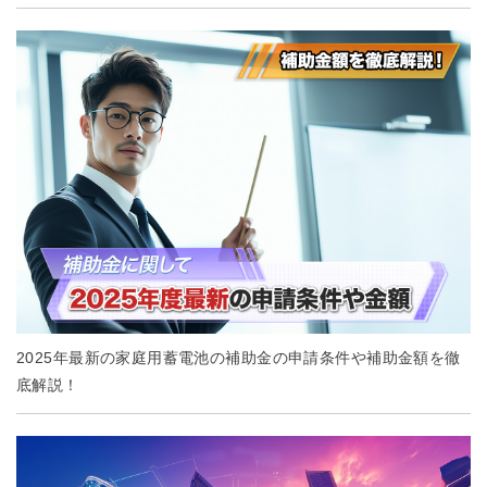
2025年最新の家庭用蓄電池の補助金の申請条件や補助金額を徹
底解説！