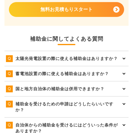
無料お見積もりスタート
補助金に関してよくある質問
太陽光発電設置の際に使える補助金はありますか？
蓄電池設置の際に使える補助金はありますか？
国と地方自治体の補助金は併用できますか？
補助金を受けるための申請はどうしたらいいです
か？
自治体からの補助金を受けるにはどういった条件が
ありますか？