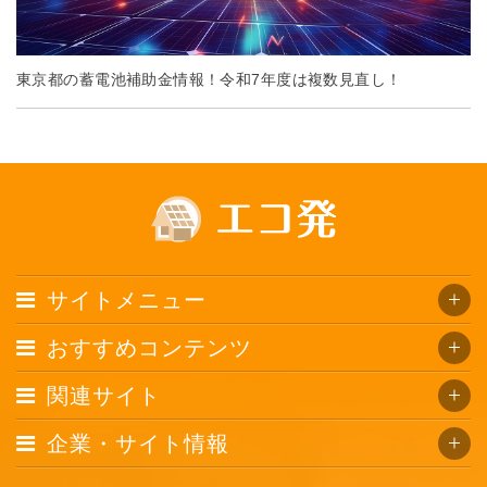
東京都の蓄電池補助金情報！令和7年度は複数見直し！
サイトメニュー
おすすめコンテンツ
関連サイト
企業・サイト情報