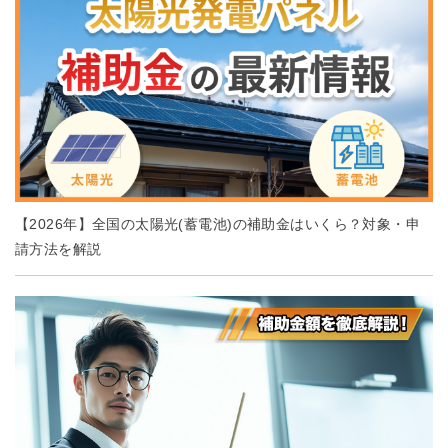
【2026年】全国の太陽光(蓄電池)の補助金はいくら？対象・申
請方法を解説