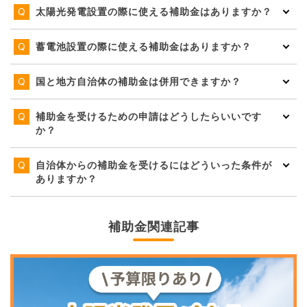
太陽光発電設置の際に使える補助金はありますか？
蓄電池設置の際に使える補助金はありますか？
国と地方自治体の補助金は併用できますか？
補助金を受けるための申請はどうしたらいいです
か？
自治体からの補助金を受けるにはどういった条件が
ありますか？
補助金関連記事