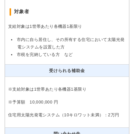
対象者
支給対象は1世帯あたり各機器1基限り
市内に自ら居住し、その所有する住宅において太陽光発
電システムを設置した方
市税を完納している方 など
受けられる補助金
※支給対象は1世帯あたり各機器1基限り
※予算額 10,000,000 円
住宅用太陽光発電システム（10キロワット未満）：2万円
問い合わせ先