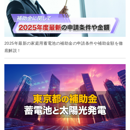
2025年最新の家庭用蓄電池の補助金の申請条件や補助金額を徹
底解説！