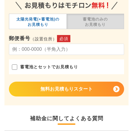
太陽光発電(+蓄電池)の
蓄電池のみの
お見積もり
お見積もり
郵便番号
必須
（設置住所）
蓄電池とセットでお見積もり
無料お見積もりスタート
補助金に関してよくある質問