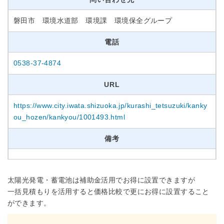
磐田市 環境水道部 環境課 環境保全グループ
電話
0538-37-4874
URL
https://www.city.iwata.shizuoka.jp/kurashi_tetsuzuki/kanky
ou_hozen/kankyou/1001493.html
備考
太陽光発電・蓄電池は補助金活用でお得に設置できますが
一括見積もりを活用すると価格比較で更にお得に設置すること
ができます。