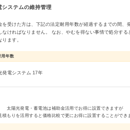
電システムの維持管理
金を受けた方は、下記の法定耐用年数が経過するまでの間、
しなければなりません。 なお、やむを得ない事情で処分する
なります。
耐用年数
光発電システム 17年
太陽光発電・蓄電池は補助金活用でお得に設置できますが
見積もりを活用すると価格比較で更にお得に設置することができ