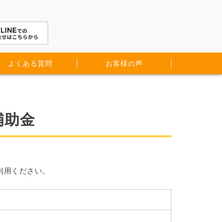
よくある質問
お客様の声
補助金
利用ください。