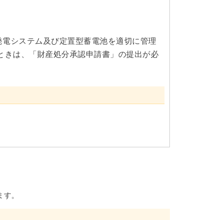
発電システム及び定置型蓄電池を適切に管理
ときは、「財産処分承認申請書」の提出が必
ます。