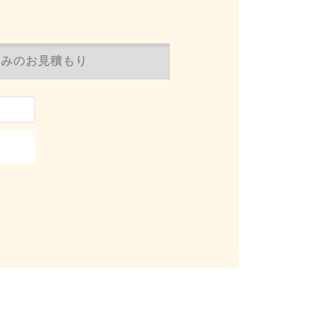
のみの
お見積もり