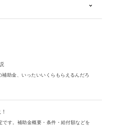
説
の補助金、いったいいくらもらえるんだろ
説！
予定です。補助金概要・条件・給付額などを