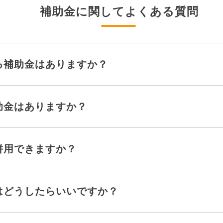
補助金に関してよくある質問
る補助金はありますか？
助金はありますか？
併用できますか？
はどうしたらいいですか？