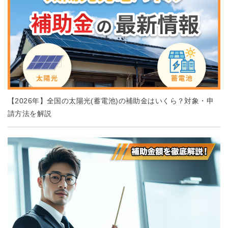
【2026年】全国の太陽光(蓄電池)の補助金はいくら？対象・申
請方法を解説