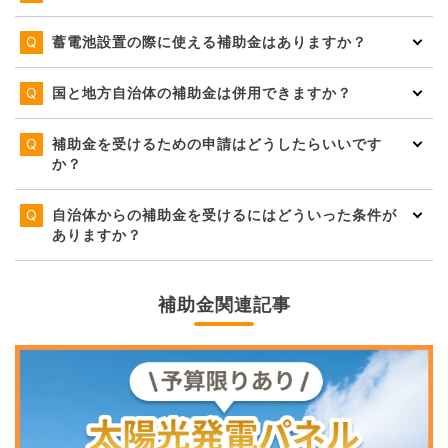
蓄電池設置の際に使える補助金はありますか？
国と地方自治体の補助金は併用できますか？
補助金を受けるための申請はどうしたらいいです
か？
自治体からの補助金を受けるにはどういった条件が
ありますか？
補助金関連記事