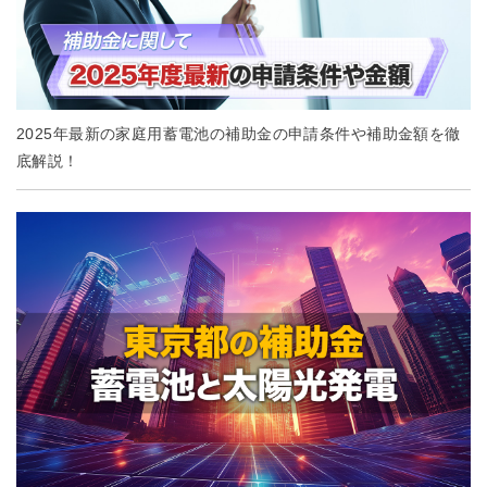
2025年最新の家庭用蓄電池の補助金の申請条件や補助金額を徹
底解説！