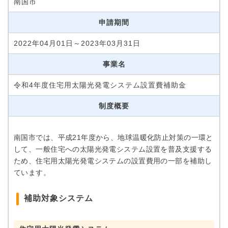
南国市
申請期間
2022年04月01日～2023年03月31日
事業名
令和4年度住宅用太陽光発電システム設置費補助金
制度概要
南国市では、平成21年度から、地球温暖化防止対策の一環と
して、一般住宅への太陽光発電システム設置を普及支援する
ため、住宅用太陽光発電システムの設置費用の一部を補助し
ています。
補助対象システム