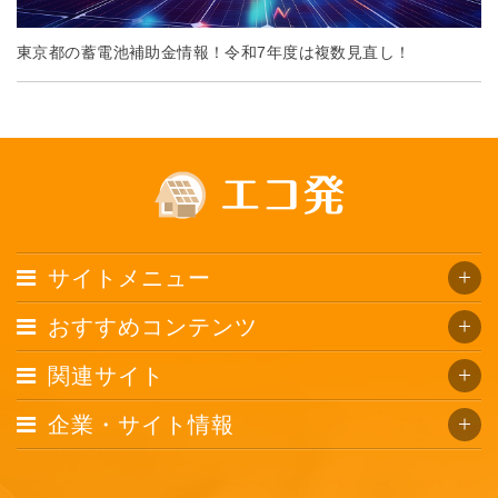
東京都の蓄電池補助金情報！令和7年度は複数見直し！
サイトメニュー
おすすめコンテンツ
関連サイト
企業・サイト情報