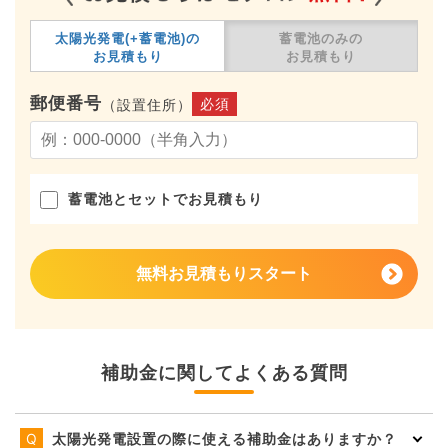
太陽光発電(+蓄電池)の
蓄電池のみの
お見積もり
お見積もり
郵便番号
必須
（設置住所）
蓄電池とセットでお見積もり
無料お見積もりスタート
補助金に関してよくある質問
太陽光発電設置の際に使える補助金はありますか？