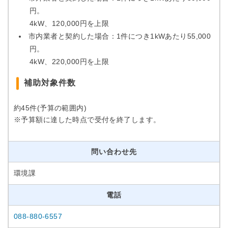
円。
4kW、120,000円を上限
市内業者と契約した場合：1件につき1kWあたり55,000
円。
4kW、220,000円を上限
補助対象件数
約45件(予算の範囲内)
※予算額に達した時点で受付を終了します。
問い合わせ先
環境課
電話
088-880-6557