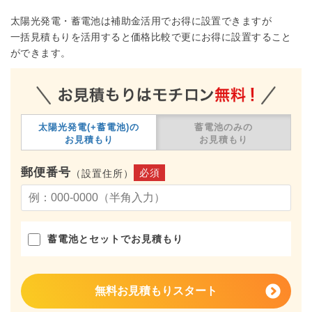
太陽光発電・蓄電池は補助金活用でお得に設置できますが
一括見積もりを活用すると価格比較で更にお得に設置すること
ができます。
太陽光発電(+蓄電池)の
蓄電池のみの
お見積もり
お見積もり
郵便番号
必須
（設置住所）
蓄電池とセットでお見積もり
無料お見積もりスタート