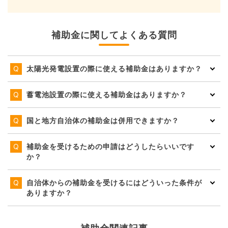
補助金に関してよくある質問
太陽光発電設置の際に使える補助金はありますか？
蓄電池設置の際に使える補助金はありますか？
国と地方自治体の補助金は併用できますか？
補助金を受けるための申請はどうしたらいいです
か？
自治体からの補助金を受けるにはどういった条件が
ありますか？