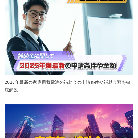
2025年最新の家庭用蓄電池の補助金の申請条件や補助金額を徹
底解説！