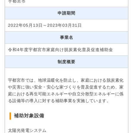
宇都宮市
申請期間
2022年05月13日～2023年03月31日
事業名
令和4年度宇都宮市家庭向け脱炭素化普及促進補助金
制度概要
宇都宮市では、地球温暖化を防止し、家庭における脱炭素化
や災害に強い安全・安心な家づくりを普及促進するため、家
庭における再生可能エネルギーや自立分散型エネルギーに係
る設備等の導入に対する補助事業を実施しています。
補助対象設備
太陽光発電システム