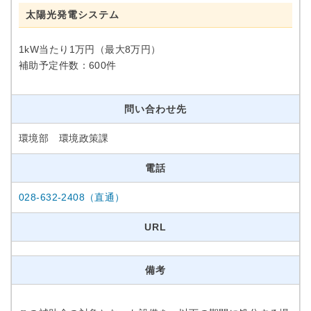
太陽光発電システム
1kW当たり1万円（最大8万円）
補助予定件数：600件
問い合わせ先
環境部 環境政策課
電話
028-632-2408（直通）
URL
備考