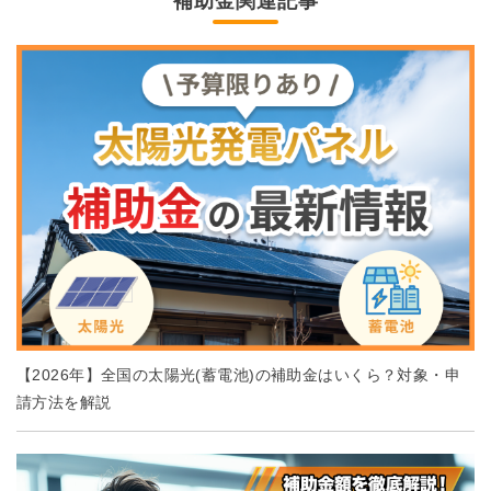
補助金関連記事
【2026年】全国の太陽光(蓄電池)の補助金はいくら？対象・申
請方法を解説