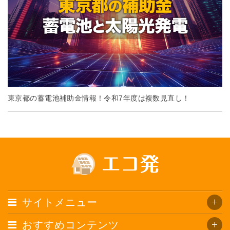
東京都の蓄電池補助金情報！令和7年度は複数見直し！
サイトメニュー
おすすめコンテンツ