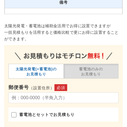
備考
太陽光発電・蓄電池は補助金活用でお得に設置できますが
一括見積もりを活用すると価格比較で更にお得に設置すること
ができます。
太陽光発電(+蓄電池)の
蓄電池のみの
お見積もり
お見積もり
郵便番号
必須
（設置住所）
蓄電池とセットでお見積もり