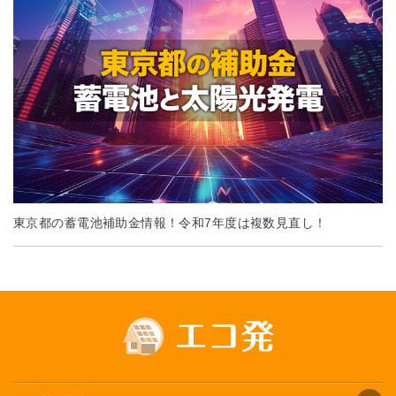
東京都の蓄電池補助金情報！令和7年度は複数見直し！