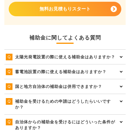
無料お見積もりスタート
補助金に関してよくある質問
太陽光発電設置の際に使える補助金はありますか？
蓄電池設置の際に使える補助金はありますか？
国と地方自治体の補助金は併用できますか？
補助金を受けるための申請はどうしたらいいです
か？
自治体からの補助金を受けるにはどういった条件が
ありますか？