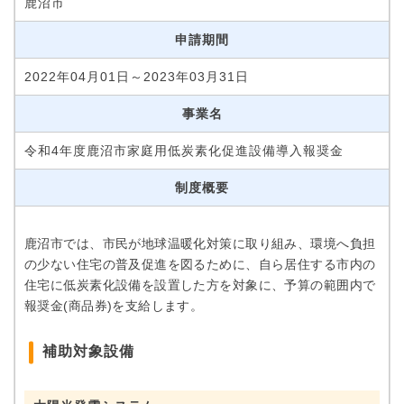
鹿沼市
申請期間
2022年04月01日～2023年03月31日
事業名
令和4年度鹿沼市家庭用低炭素化促進設備導入報奨金
制度概要
鹿沼市では、市民が地球温暖化対策に取り組み、環境へ負担
の少ない住宅の普及促進を図るために、自ら居住する市内の
住宅に低炭素化設備を設置した方を対象に、予算の範囲内で
報奨金(商品券)を支給します。
補助対象設備