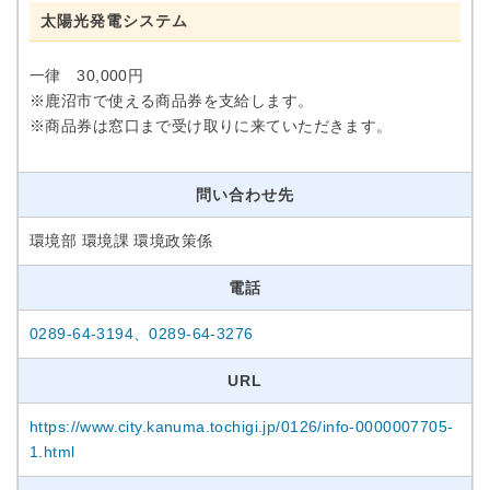
太陽光発電システム
一律 30,000円
※鹿沼市で使える商品券を支給します。
※商品券は窓口まで受け取りに来ていただきます。
問い合わせ先
環境部 環境課 環境政策係
電話
0289-64-3194、0289-64-3276
URL
https://www.city.kanuma.tochigi.jp/0126/info-0000007705-
1.html