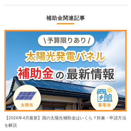
補助金関連記事
【2026年4月最新】国の太陽光補助金はいくら？対象・申請方法
を解説