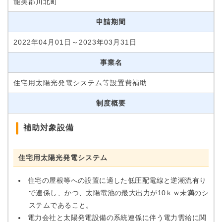
能美郡川北町
申請期間
2022年04月01日～2023年03月31日
事業名
住宅用太陽光発電システム等設置費補助
制度概要
補助対象設備
住宅用太陽光発電システム
住宅の屋根等への設置に適した低圧配電線と逆潮流有り
で連係し、かつ、太陽電池の最大出力が10ｋｗ未満のシ
ステムであること。
電力会社と太陽発電設備の系統連係に伴う電力需給に関