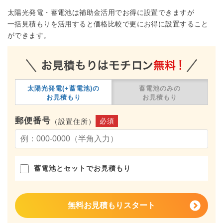
太陽光発電・蓄電池は補助金活用でお得に設置できますが
一括見積もりを活用すると価格比較で更にお得に設置すること
ができます。
太陽光発電(+蓄電池)の
蓄電池のみの
お見積もり
お見積もり
郵便番号
必須
（設置住所）
蓄電池とセットでお見積もり
無料お見積もりスタート