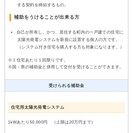
する契約を締結するもの。
補助をうけることが出来る方
自己が所有し、かつ、居住する町内の一戸建ての住宅に
太陽光発電システムを新規に設置する個人の方です。
（システム付き住宅を購入する方も対象になります。）
※１住宅あたり１回限りです。
※国・県の補助金と併用して交付を受けることができます。
受けられる補助金
住宅用太陽光発電システム
1kWあたり50,000円 （上限は20万円まで）