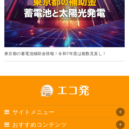
東京都の蓄電池補助金情報！令和7年度は複数見直し！
サイトメニュー
おすすめコンテンツ