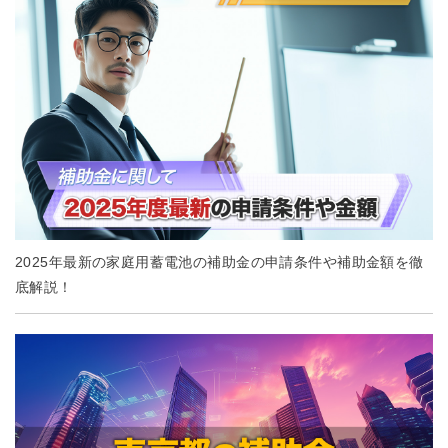
2025年最新の家庭用蓄電池の補助金の申請条件や補助金額を徹
底解説！