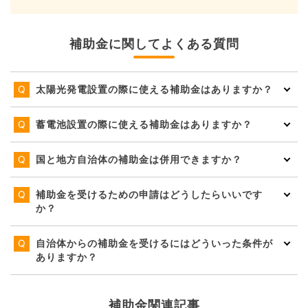
補助金に関してよくある質問
太陽光発電設置の際に使える補助金はありますか？
蓄電池設置の際に使える補助金はありますか？
国と地方自治体の補助金は併用できますか？
補助金を受けるための申請はどうしたらいいです
か？
自治体からの補助金を受けるにはどういった条件が
ありますか？
補助金関連記事