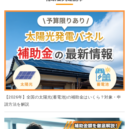
【2026年】全国の太陽光(蓄電池)の補助金はいくら？対象・申
請方法を解説