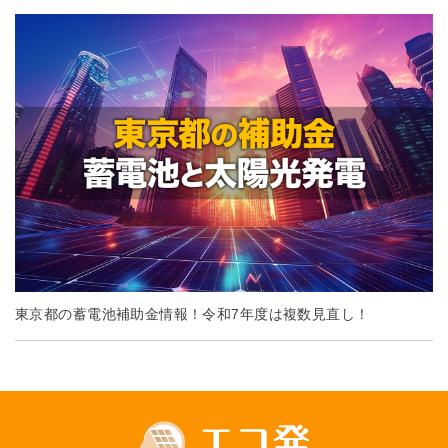
東京都の蓄電池補助金情報！令和7年度は複数見直し！