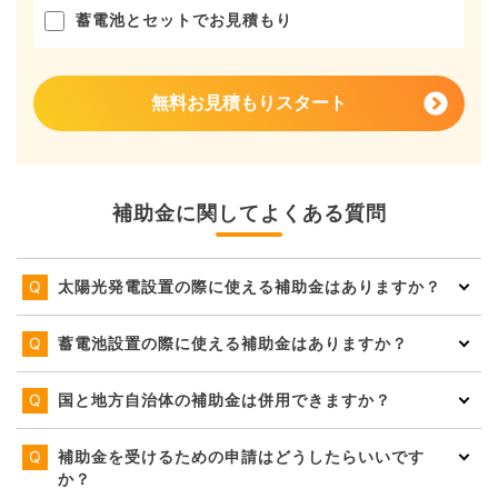
蓄電池とセットでお見積もり
無料お見積もりスタート
補助金に関してよくある質問
太陽光発電設置の際に使える補助金はありますか？
蓄電池設置の際に使える補助金はありますか？
国と地方自治体の補助金は併用できますか？
補助金を受けるための申請はどうしたらいいです
か？