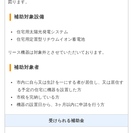
図ります。
補助対象設備
住宅用太陽光発電システム
住宅用定置型リチウムイオン蓄電池
リース機器は対象外とさせていただいております。
補助対象者
市内に自ら又は生計を一にする者が居住し、又は居住す
る予定の住宅に機器を設置した方
市税を完納している方
機器の設置日から、3ヶ月以内に申請を行う方
受けられる補助金