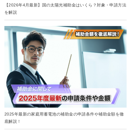
【2026年4月最新】国の太陽光補助金はいくら？対象・申請方法
を解説
2025年最新の家庭用蓄電池の補助金の申請条件や補助金額を徹
底解説！