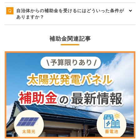
自治体からの補助金を受けるにはどういった条件が
ありますか？
補助金関連記事