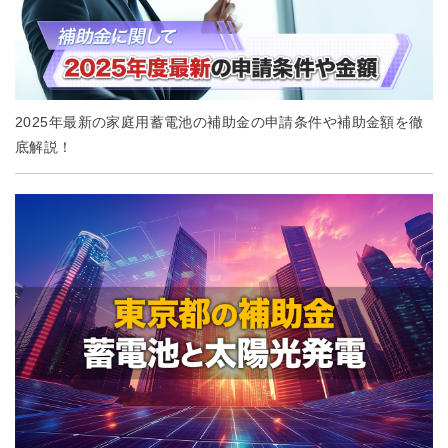
2025年最新の家庭用蓄電池の補助金の申請条件や補助金額を徹
底解説！