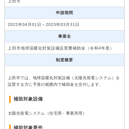
上田市
申請期間
2022年04月01日～2023年03月31日
事業名
上田市地球温暖化対策設備設置費補助金（令和4年度）
制度概要
上田市では、地球温暖化対策設備（太陽光発電システム）を
設置する方に予算の範囲内で補助金を交付します。
補助対象設備
太陽光発電システム（住宅用・事業所用）
補助対象要件