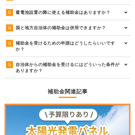
蓄電池設置の際に使える補助金はありますか？
国と地方自治体の補助金は併用できますか？
補助金を受けるための申請はどうしたらいいです
か？
自治体からの補助金を受けるにはどういった条件が
ありますか？
補助金関連記事