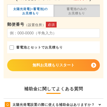
太陽光発電(+蓄電池)の
蓄電池のみの
お見積もり
お見積もり
郵便番号
必須
（設置住所）
蓄電池とセットでお見積もり
無料お見積もりスタート
補助金に関してよくある質問
太陽光発電設置の際に使える補助金はありますか？