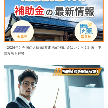
【2026年】全国の太陽光(蓄電池)の補助金はいくら？対象・申
請方法を解説