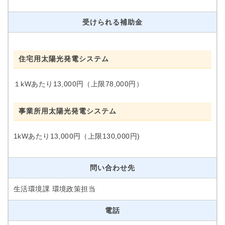
受けられる補助金
住宅用太陽光発電システム
１kWあたり13,000円（上限78,000円）
事業所用太陽光発電システム
1kWあたり13,000円（上限130,000円)
問い合わせ先
生活環境課 環境政策担当
電話