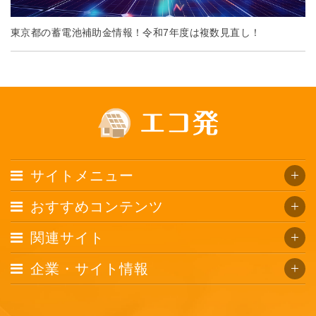
東京都の蓄電池補助金情報！令和7年度は複数見直し！
サイトメニュー
おすすめコンテンツ
関連サイト
企業・サイト情報