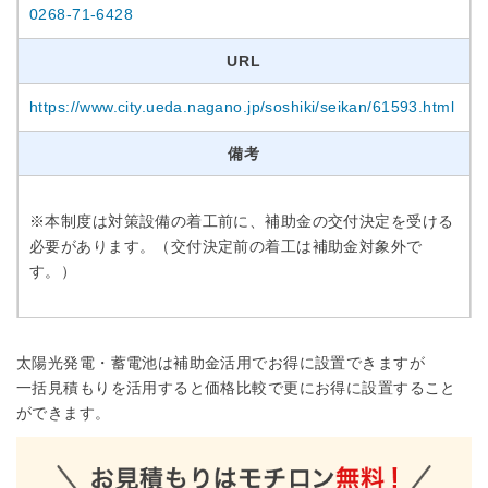
0268-71-6428
URL
https://www.city.ueda.nagano.jp/soshiki/seikan/61593.html
備考
※本制度は対策設備の着工前に、補助金の交付決定を受ける
必要があります。（交付決定前の着工は補助金対象外で
す。）
太陽光発電・蓄電池は補助金活用でお得に設置できますが
一括見積もりを活用すると価格比較で更にお得に設置すること
ができます。