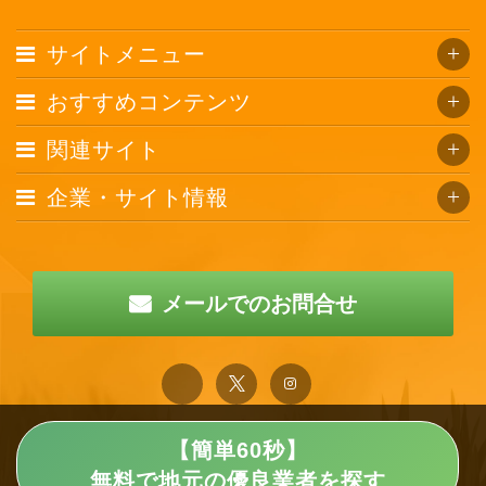
サイトメニュー
おすすめコンテンツ
関連サイト
企業・サイト情報
メールでのお問合せ
【簡単60秒】
無料で地元の優良業者を探す