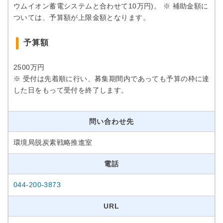
ウムイオン蓄電システムと合わせて10万円)。 ※ 補助金額に
ついては、予算額が上限金額となります。
予算額
2500万円
※ 受付は先着順に行い、募集期間内であっても予算の枠に達
した日をもって受付を終了します。
問い合わせ先
環境局脱炭素戦略推進室
電話
044-200-3873
URL