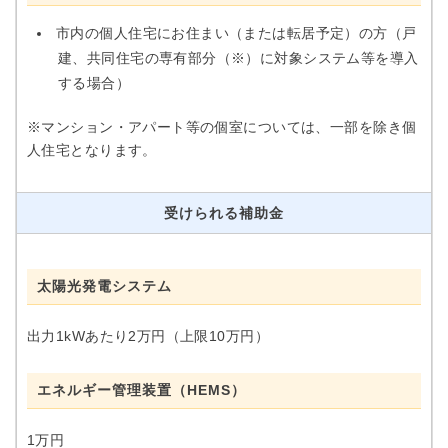
市内の個人住宅にお住まい（または転居予定）の方（戸
建、共同住宅の専有部分（※）に対象システム等を導入
する場合）
※マンション・アパート等の個室については、一部を除き個
人住宅となります。
受けられる補助金
太陽光発電システム
出力1kWあたり2万円（上限10万円）
エネルギー管理装置（HEMS）
1万円