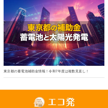
東京都の蓄電池補助金情報！令和7年度は複数見直し！