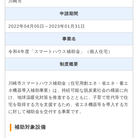
川崎市
申請期間
2022年04月05日～2023年01月31日
事業名
令和4年度「スマートハウス補助金」（個人住宅）
制度概要
川崎市スマートハウス補助金（住宅用創エネ・省エネ・蓄エ
ネ機器導入補助事業）は、持続可能な脱炭素社会の構築に向
け、地球温暖化対策を推進するとともに、子育て世代等で住
宅を取得する方を支援するため、省エネ機器等を導入する方
に対して補助金を交付する事業です。
補助対象設備