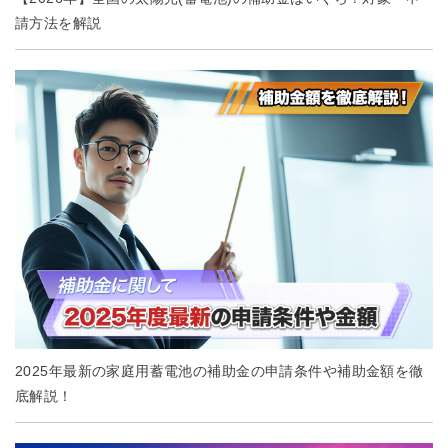
請方法を解説
2025年最新の家庭用蓄電池の補助金の申請条件や補助金額を徹
底解説！