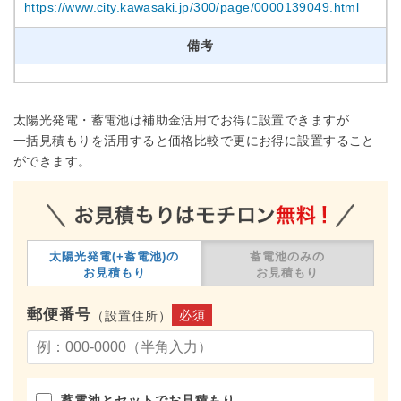
https://www.city.kawasaki.jp/300/page/0000139049.html
備考
太陽光発電・蓄電池は補助金活用でお得に設置できますが
一括見積もりを活用すると価格比較で更にお得に設置すること
ができます。
太陽光発電(+蓄電池)の
蓄電池のみの
お見積もり
お見積もり
郵便番号
必須
（設置住所）
蓄電池とセットでお見積もり