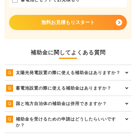
無料お見積もりスタート
補助金に関してよくある質問
太陽光発電設置の際に使える補助金はありますか？
蓄電池設置の際に使える補助金はありますか？
国と地方自治体の補助金は併用できますか？
補助金を受けるための申請はどうしたらいいです
か？