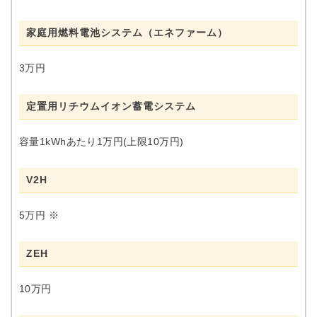
家庭用燃料電池システム（エネファーム）
3万円
定置用リチウムイオン蓄電システム
容量1kWhあたり1万円(上限10万円)
V2H
5万円 ※
ZEH
10万円