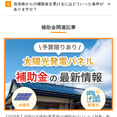
自治体からの補助金を受けるにはどういった条件が
ありますか？
補助金関連記事
【2026年】全国の太陽光(蓄電池)の補助金はいくら？対象・申