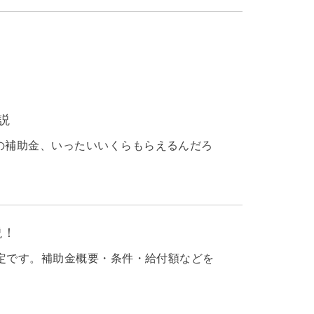
説
の補助金、いったいいくらもらえるんだろ
説！
予定です。補助金概要・条件・給付額などを