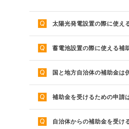
太陽光発電設置の際に使え
蓄電池設置の際に使える補
国と地方自治体の補助金は
補助金を受けるための申請
自治体からの補助金を受け