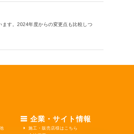
ます。2024年度からの変更点も比較しつ
企業・サイト情報
池
施工・販売店様はこちら