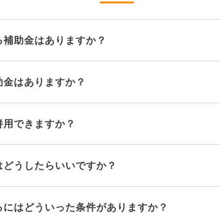
る補助金はありますか？
助金はありますか？
併用できますか？
はどうしたらいいですか？
るにはどういった条件がありますか？