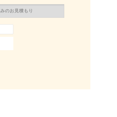
のみの
お見積もり