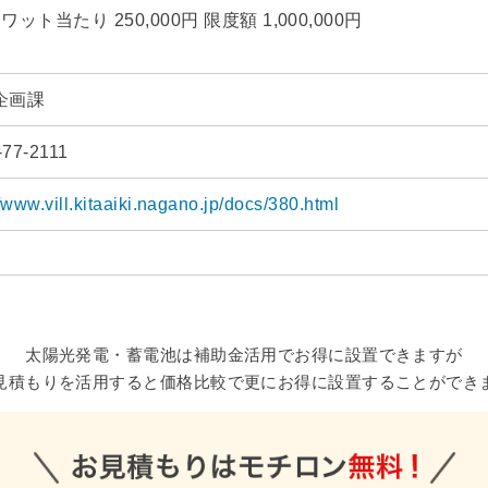
ワット当たり 250,000円 限度額 1,000,000円
企画課
-77-2111
//www.vill.kitaaiki.nagano.jp/docs/380.html
太陽光発電・蓄電池は補助金活用でお得に設置できますが
見積もりを活用すると価格比較で更にお得に設置することができ