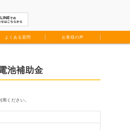
よくある質問
お客様の声
電池補助金
利用ください。