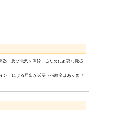
機器、及び電気を供給するために必要な機器
ライン」による届出が必要（補助金はありませ