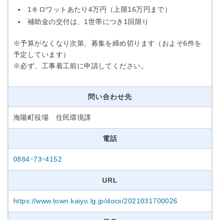
1キロワットあたり4万円（上限16万円まで）
補助金の交付は、1世帯につき1回限り
※予算がなくなり次第、募集を締め切ります（およそ6件を
予定しています）
※必ず、工事着工前に申請してください。
問い合わせ先
海陽町役場 住民環境課
電話
0884ｰ73ｰ4152
URL
https://www.town.kaiyo.lg.jp/docs/2021031700026