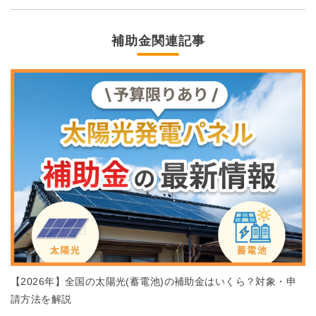
補助金関連記事
【2026年】全国の太陽光(蓄電池)の補助金はいくら？対象・申
請方法を解説