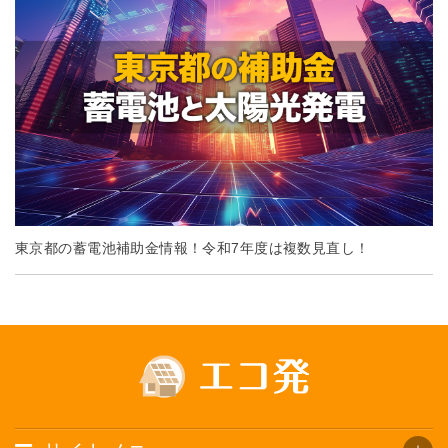
東京都の蓄電池補助金情報！令和7年度は複数見直し！