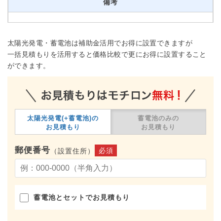
備考
太陽光発電・蓄電池は補助金活用でお得に設置できますが
一括見積もりを活用すると価格比較で更にお得に設置すること
ができます。
太陽光発電(+蓄電池)の
蓄電池のみの
お見積もり
お見積もり
郵便番号
必須
（設置住所）
蓄電池とセットでお見積もり