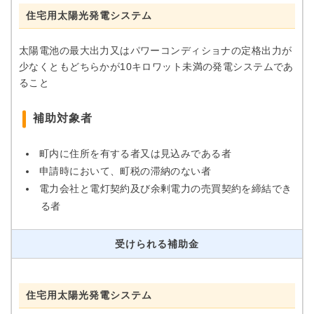
住宅用太陽光発電システム
太陽電池の最大出力又はパワーコンディショナの定格出力が
少なくともどちらかが10キロワット未満の発電システムであ
ること
補助対象者
町内に住所を有する者又は見込みである者
申請時において、町税の滞納のない者
電力会社と電灯契約及び余剰電力の売買契約を締結でき
る者
受けられる補助金
住宅用太陽光発電システム