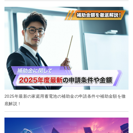
2025年最新の家庭用蓄電池の補助金の申請条件や補助金額を徹
底解説！