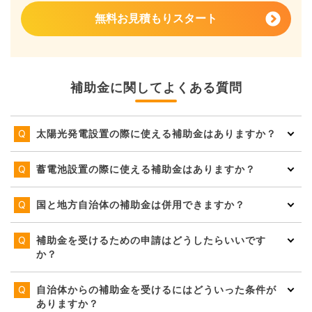
無料お見積もりスタート
補助金に関してよくある質問
太陽光発電設置の際に使える補助金はありますか？
蓄電池設置の際に使える補助金はありますか？
国と地方自治体の補助金は併用できますか？
補助金を受けるための申請はどうしたらいいです
か？
自治体からの補助金を受けるにはどういった条件が
ありますか？