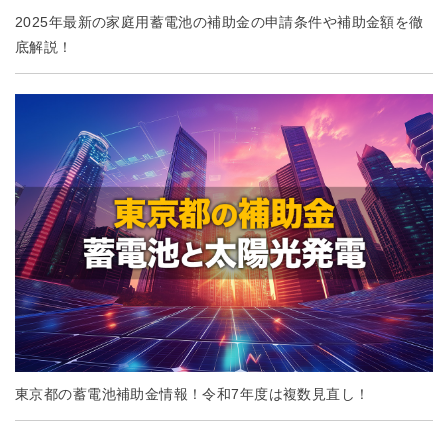
2025年最新の家庭用蓄電池の補助金の申請条件や補助金額を徹
底解説！
東京都の蓄電池補助金情報！令和7年度は複数見直し！