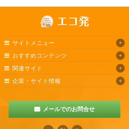
サイトメニュー
おすすめコンテンツ
関連サイト
企業・サイト情報
メールでのお問合せ