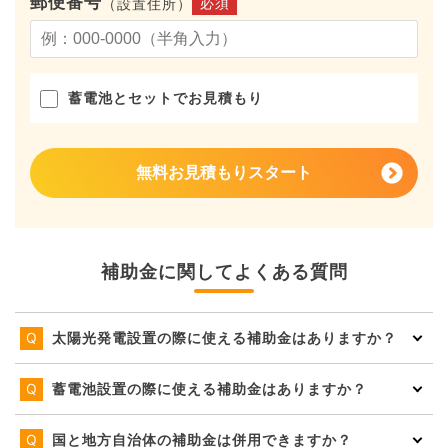
郵便番号
必須
（設置住所）
蓄電池とセットでお見積もり
無料お見積もりスタート
補助金に関してよくある質問
太陽光発電設置の際に使える補助金はありますか？
蓄電池設置の際に使える補助金はありますか？
国と地方自治体の補助金は併用できますか？