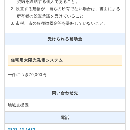
契約を締結する個人であること。
設置する建物が、自らの所有でない場合は、書面による
所有者の設置承諾を受けていること
市税、市の各種徴収金等を滞納していないこと。
受けられる補助金
住宅用太陽光発電システム
一件につき70,000円
問い合わせ先
地域支援課
電話
0823-43-1637