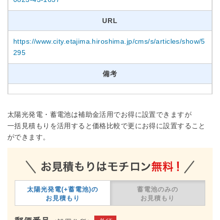
URL
https://www.city.etajima.hiroshima.jp/cms/s/articles/show/5
295
備考
太陽光発電・蓄電池は補助金活用でお得に設置できますが
一括見積もりを活用すると価格比較で更にお得に設置すること
ができます。
太陽光発電(+蓄電池)の
蓄電池のみの
お見積もり
お見積もり