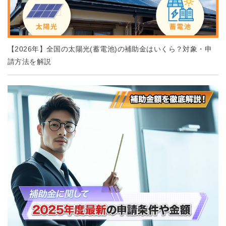
【2026年】全国の太陽光(蓄電池)の補助金はいくら？対象・申
請方法を解説