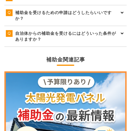
補助金を受けるための申請はどうしたらいいです
か？
自治体からの補助金を受けるにはどういった条件が
ありますか？
補助金関連記事