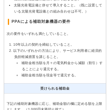
太陽光発電設備と併せて導入すること。（既に設置して
いる太陽光発電設備との組み合わせは不可。）
PPAによる補助対象機器の要件
次の要件をいずれも満たしていること。
10年以上の契約を締結していること。
以下のいずれかの方法により、サービス利用者に経済的
負担軽減措置を講じること。
補助金相当額を月々の電気料金から減額（割引）す
ることにより還元する。
補助金相当額を現金等で還元する。
受けられる補助金
下記の補助対象機器に応じ、補助金額の欄に定める額を上限
とします。（1,000円未満切り捨て）