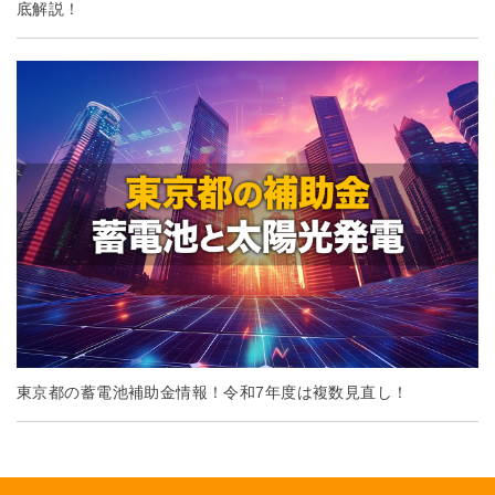
底解説！
東京都の蓄電池補助金情報！令和7年度は複数見直し！