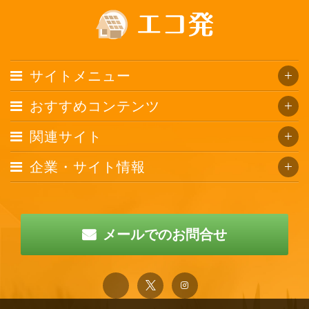
サイトメニュー
おすすめコンテンツ
関連サイト
企業・サイト情報
メールでのお問合せ