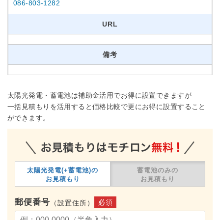
086-803-1282
URL
備考
太陽光発電・蓄電池は補助金活用でお得に設置できますが
一括見積もりを活用すると価格比較で更にお得に設置すること
ができます。
太陽光発電(+蓄電池)の
蓄電池のみの
お見積もり
お見積もり
郵便番号
必須
（設置住所）