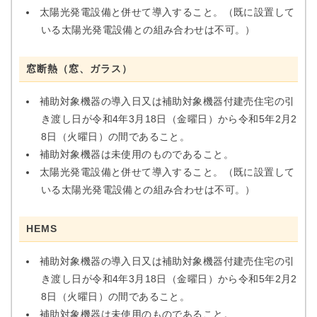
太陽光発電設備と併せて導入すること。（既に設置して
いる太陽光発電設備との組み合わせは不可。）
窓断熱（窓、ガラス）
補助対象機器の導入日又は補助対象機器付建売住宅の引
き渡し日が令和4年3月18日（金曜日）から令和5年2月2
8日（火曜日）の間であること。
補助対象機器は未使用のものであること。
太陽光発電設備と併せて導入すること。（既に設置して
いる太陽光発電設備との組み合わせは不可。）
HEMS
補助対象機器の導入日又は補助対象機器付建売住宅の引
き渡し日が令和4年3月18日（金曜日）から令和5年2月2
8日（火曜日）の間であること。
補助対象機器は未使用のものであること。