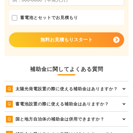
蓄電池とセットでお見積もり
無料お見積もりスタート
補助金に関してよくある質問
太陽光発電設置の際に使える補助金はありますか？
蓄電池設置の際に使える補助金はありますか？
国と地方自治体の補助金は併用できますか？