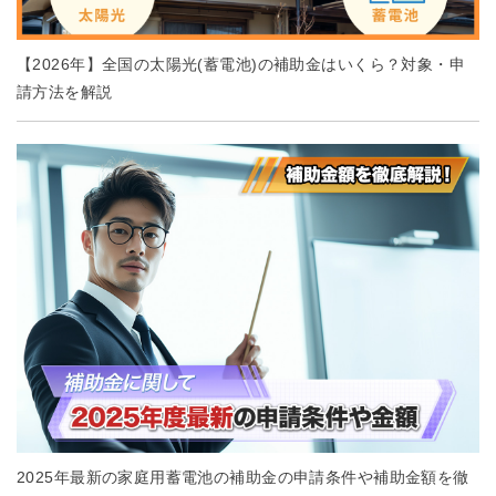
【2026年】全国の太陽光(蓄電池)の補助金はいくら？対象・申
請方法を解説
2025年最新の家庭用蓄電池の補助金の申請条件や補助金額を徹