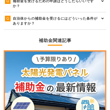
補助金を受けるための申請はどうしたらいいです
か？
自治体からの補助金を受けるにはどういった条件が
ありますか？
補助金関連記事