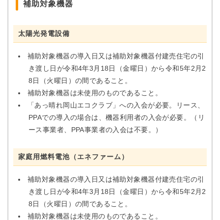
補助対象機器
太陽光発電設備
補助対象機器の導入日又は補助対象機器付建売住宅の引
き渡し日が令和4年3月18日（金曜日）から令和5年2月2
8日（火曜日）の間であること。
補助対象機器は未使用のものであること。
「あっ晴れ岡山エコクラブ」への入会が必要。リース、
PPAでの導入の場合は、機器利用者の入会が必要。（リ
ース事業者、PPA事業者の入会は不要。）
家庭用燃料電池（エネファーム）
補助対象機器の導入日又は補助対象機器付建売住宅の引
き渡し日が令和4年3月18日（金曜日）から令和5年2月2
8日（火曜日）の間であること。
補助対象機器は未使用のものであること。