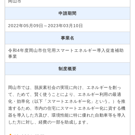
岡山市
申請期間
2022年05月09日～2023年03月10日
事業名
令和4年度岡山市住宅用スマートエネルギー導入促進補助
事業
制度概要
岡山市では、脱炭素社会の実現に向け、エネルギーを創っ
て、ためて、賢く使うことにより、エネルギー利用の最適
化・効率化（以下「スマートエネルギー化」という。）を推
進するため、市内の住宅にスマートエネルギー化に資する機
器を導入した方及び、環境性能に特に優れた自動車等を導入
した方に対し、経費の一部を助成します。