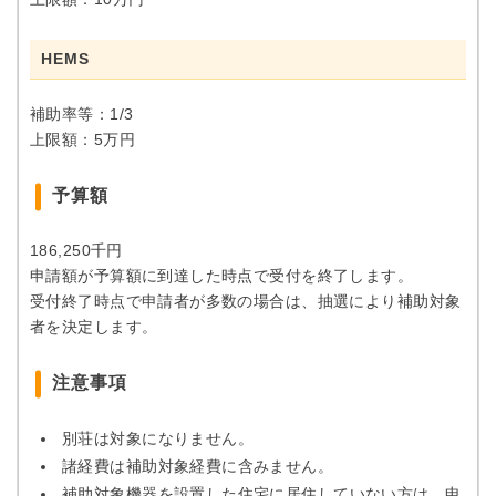
HEMS
補助率等：1/3
上限額：5万円
予算額
186,250千円
申請額が予算額に到達した時点で受付を終了します。
受付終了時点で申請者が多数の場合は、抽選により補助対象
者を決定します。
注意事項
別荘は対象になりません。
諸経費は補助対象経費に含みません。
補助対象機器を設置した住宅に居住していない方は、申