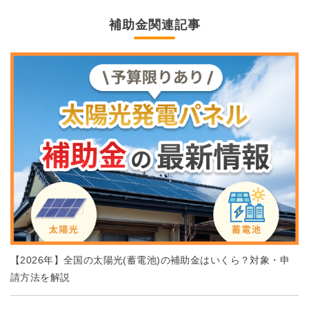
補助金関連記事
【2026年】全国の太陽光(蓄電池)の補助金はいくら？対象・申
請方法を解説