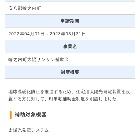
安八郡輪之内町
申請期間
2022年04月01日～2023年03月31日
事業名
輪之内町太陽サンサン補助金
制度概要
地球温暖化防止を推進するため、住宅用太陽光発電装置を設
置する方に対して、町単独補助金制度を創設しました。
補助対象機器
太陽光発電システム