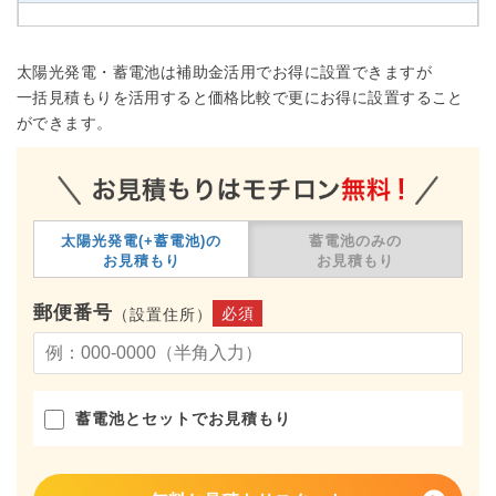
太陽光発電・蓄電池は補助金活用でお得に設置できますが
一括見積もりを活用すると価格比較で更にお得に設置すること
ができます。
太陽光発電(+蓄電池)の
蓄電池のみの
お見積もり
お見積もり
郵便番号
必須
（設置住所）
蓄電池とセットでお見積もり