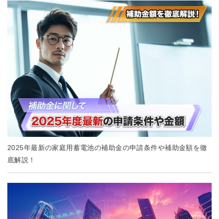
2025年最新の家庭用蓄電池の補助金の申請条件や補助金額を徹
底解説！