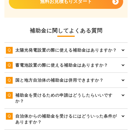
無料お見積もりスタート
補助金に関してよくある質問
太陽光発電設置の際に使える補助金はありますか？
蓄電池設置の際に使える補助金はありますか？
国と地方自治体の補助金は併用できますか？
補助金を受けるための申請はどうしたらいいです
か？
自治体からの補助金を受けるにはどういった条件が
ありますか？