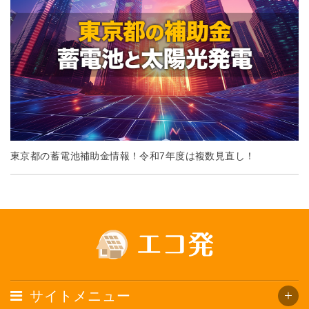
東京都の蓄電池補助金情報！令和7年度は複数見直し！
サイトメニュー