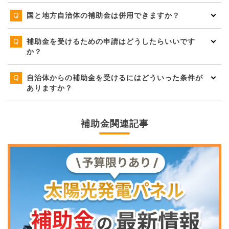
国と地方自治体の補助金は併用できますか？
補助金を受けるための申請はどうしたらいいです
か？
自治体からの補助金を受けるにはどういった条件が
ありますか？
補助金関連記事