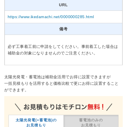
URL
https://www.ikedamachi.net/0000000285.html
備考
必ず工事着工前に申請をしてください。事前着工した場合は
補助金の対象になりませんのでご注意ください。
太陽光発電・蓄電池は補助金活用でお得に設置できますが
一括見積もりを活用すると価格比較で更にお得に設置すること
ができます。
太陽光発電(+蓄電池)の
蓄電池のみの
お見積もり
お見積もり