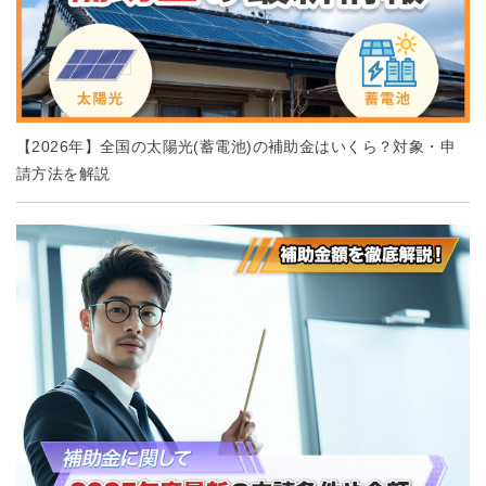
【2026年】全国の太陽光(蓄電池)の補助金はいくら？対象・申
請方法を解説