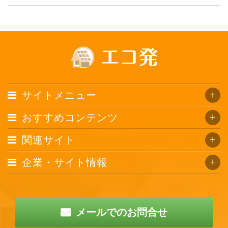
サイトメニュー
おすすめコンテンツ
関連サイト
企業・サイト情報
メールでのお問合せ