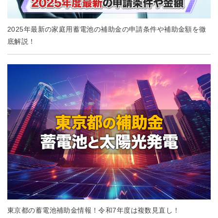
2025年最新の家庭用蓄電池の補助金の申請条件や補助金額を徹
底解説！
東京都の蓄電池補助金情報！令和7年度は複数見直し！