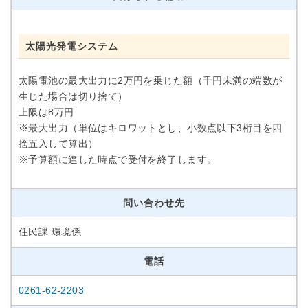
太陽光発電システム
太陽電池の最大出力に2万円を乗じた額（千円未満の端数が
生じた場合は切り捨て）
上限は8万円
※最大出力（単位はキロワットとし、小数点以下3桁目を四
捨五入して算出）
※予算額に達した時点で受付を終了します。
問い合わせ先
住民課 環境係
電話
0261-62-2203