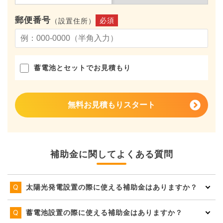
郵便番号
必須
（設置住所）
蓄電池とセットでお見積もり
無料お見積もりスタート
補助金に関してよくある質問
太陽光発電設置の際に使える補助金はありますか？
蓄電池設置の際に使える補助金はありますか？