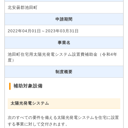
北安曇郡池田町
申請期間
2022年04月01日～2023年03月31日
事業名
池田町住宅用太陽光発電システム設置費補助金（令和4年
度）
制度概要
補助対象設備
太陽光発電システム
次のすべての要件を備える太陽光発電システムを住宅に設置
する事業に対して交付されます。