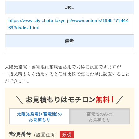
URL
https://www.city.chofu.tokyo.jp/www/contents/1645771444
693/index.html
備考
太陽光発電・蓄電池は補助金活用でお得に設置できますが
一括見積もりを活用すると価格比較で更にお得に設置すること
ができます。
太陽光発電(+蓄電池)の
蓄電池のみの
お見積もり
お見積もり
郵便番号
必須
（設置住所）