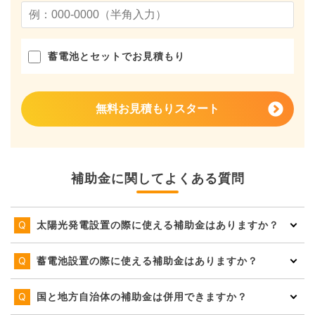
蓄電池とセットでお見積もり
無料お見積もりスタート
補助金に関してよくある質問
太陽光発電設置の際に使える補助金はありますか？
蓄電池設置の際に使える補助金はありますか？
国と地方自治体の補助金は併用できますか？