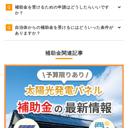
補助金を受けるための申請はどうしたらいいです
か？
自治体からの補助金を受けるにはどういった条件が
ありますか？
補助金関連記事