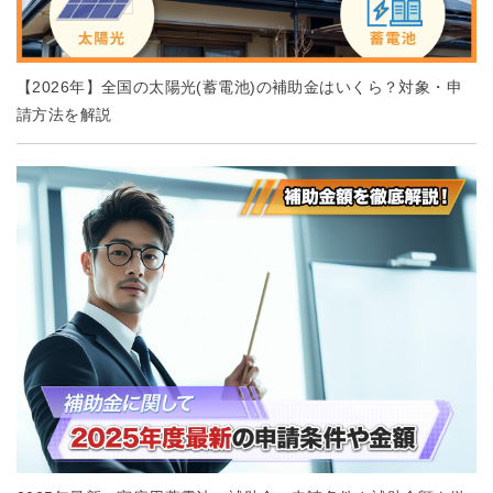
【2026年】全国の太陽光(蓄電池)の補助金はいくら？対象・申
請方法を解説