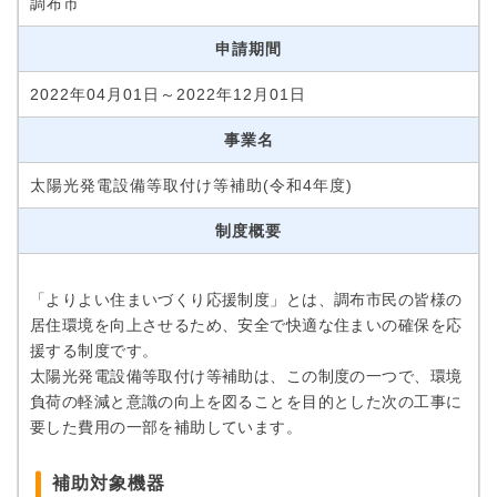
調布市
申請期間
2022年04月01日～2022年12月01日
事業名
太陽光発電設備等取付け等補助(令和4年度)
制度概要
「よりよい住まいづくり応援制度」とは、調布市民の皆様の
居住環境を向上させるため、安全で快適な住まいの確保を応
援する制度です。
太陽光発電設備等取付け等補助は、この制度の一つで、環境
負荷の軽減と意識の向上を図ることを目的とした次の工事に
要した費用の一部を補助しています。
補助対象機器