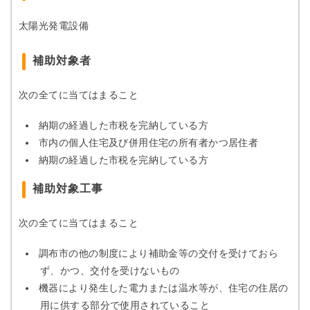
太陽光発電設備
補助対象者
次の全てに当てはまること
納期の経過した市税を完納している方
市内の個人住宅及び併用住宅の所有者かつ居住者
納期の経過した市税を完納している方
補助対象工事
次の全てに当てはまること
調布市の他の制度により補助金等の交付を受けておら
ず、かつ、交付を受けないもの
機器により発生した電力または温水等が、住宅の住居の
用に供する部分で使用されていること