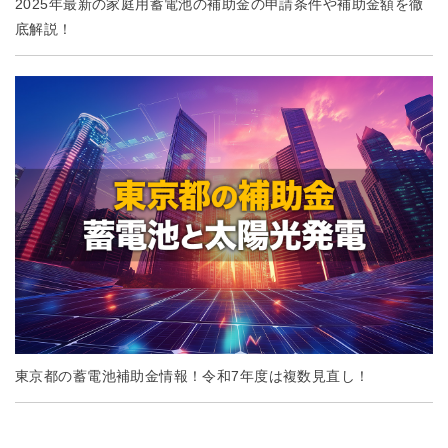
2025年最新の家庭用蓄電池の補助金の申請条件や補助金額を徹
底解説！
東京都の蓄電池補助金情報！令和7年度は複数見直し！