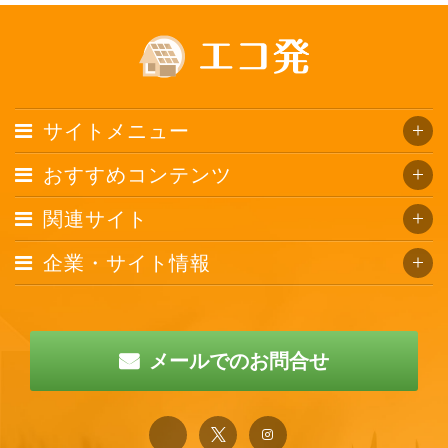
サイトメニュー
おすすめコンテンツ
関連サイト
企業・サイト情報
メールでのお問合せ