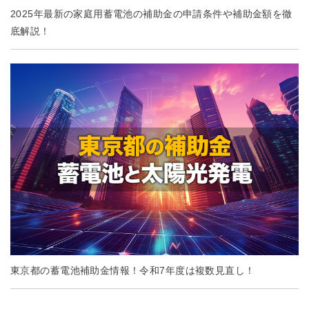
2025年最新の家庭用蓄電池の補助金の申請条件や補助金額を徹
底解説！
東京都の蓄電池補助金情報！令和7年度は複数見直し！