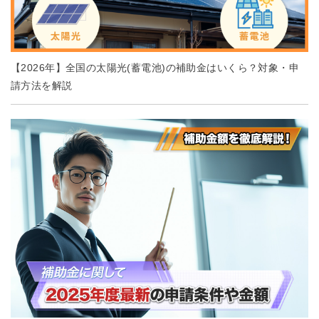
【2026年】全国の太陽光(蓄電池)の補助金はいくら？対象・申
請方法を解説