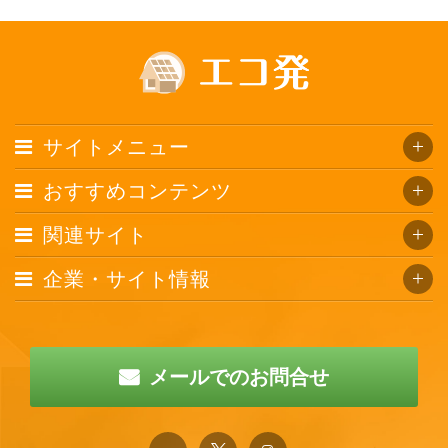
サイトメニュー
おすすめコンテンツ
関連サイト
企業・サイト情報
メールでのお問合せ