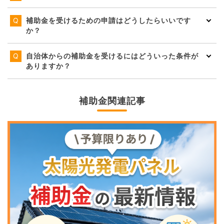
補助金を受けるための申請はどうしたらいいです
か？
自治体からの補助金を受けるにはどういった条件が
ありますか？
補助金関連記事