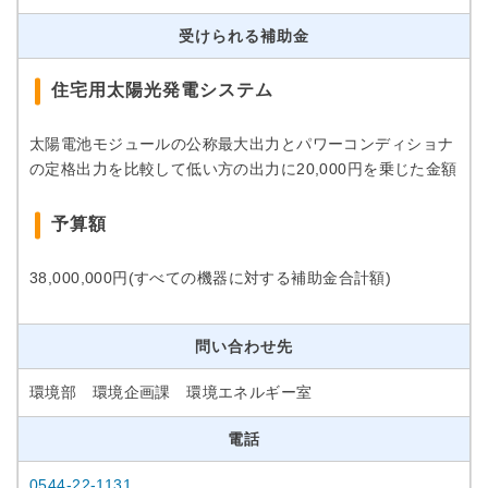
受けられる補助金
住宅用太陽光発電システム
太陽電池モジュールの公称最大出力とパワーコンディショナ
の定格出力を比較して低い方の出力に20,000円を乗じた金額
予算額
38,000,000円(すべての機器に対する補助金合計額)
問い合わせ先
環境部 環境企画課 環境エネルギー室
電話
0544-22-1131