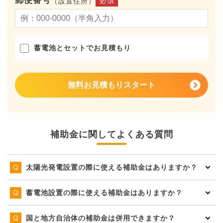
郵便番号
必須
（設置住所）
蓄電池とセットでお見積もり
無料お見積もりスタート
補助金に関してよくある質問
太陽光発電設置の際に使える補助金はありますか？
蓄電池設置の際に使える補助金はありますか？
国と地方自治体の補助金は併用できますか？