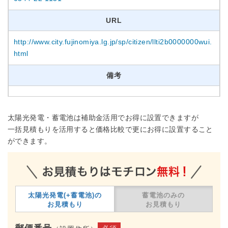
URL
http://www.city.fujinomiya.lg.jp/sp/citizen/llti2b0000000wui.
html
備考
太陽光発電・蓄電池は補助金活用でお得に設置できますが
一括見積もりを活用すると価格比較で更にお得に設置すること
ができます。
太陽光発電(+蓄電池)の
蓄電池のみの
お見積もり
お見積もり