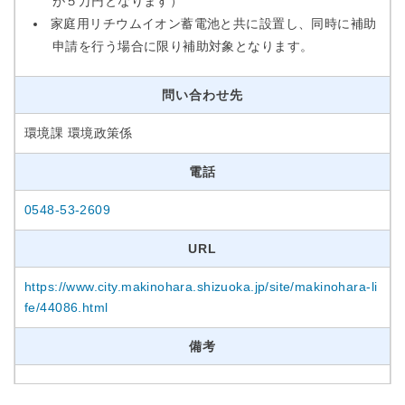
が５万円となります）
家庭用リチウムイオン蓄電池と共に設置し、同時に補助
申請を行う場合に限り補助対象となります。
問い合わせ先
環境課 環境政策係
電話
0548-53-2609
URL
https://www.city.makinohara.shizuoka.jp/site/makinohara-li
fe/44086.html
備考