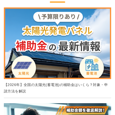
【2026年】全国の太陽光(蓄電池)の補助金はいくら？対象・申
請方法を解説