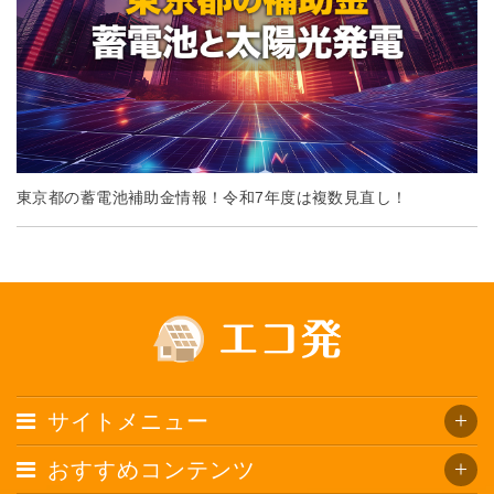
東京都の蓄電池補助金情報！令和7年度は複数見直し！
サイトメニュー
おすすめコンテンツ