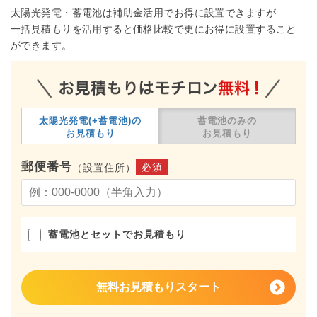
太陽光発電・蓄電池は補助金活用でお得に設置できますが
一括見積もりを活用すると価格比較で更にお得に設置すること
ができます。
太陽光発電(+蓄電池)の
蓄電池のみの
お見積もり
お見積もり
郵便番号
必須
（設置住所）
蓄電池とセットでお見積もり
無料お見積もりスタート