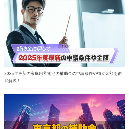
2025年最新の家庭用蓄電池の補助金の申請条件や補助金額を徹
底解説！