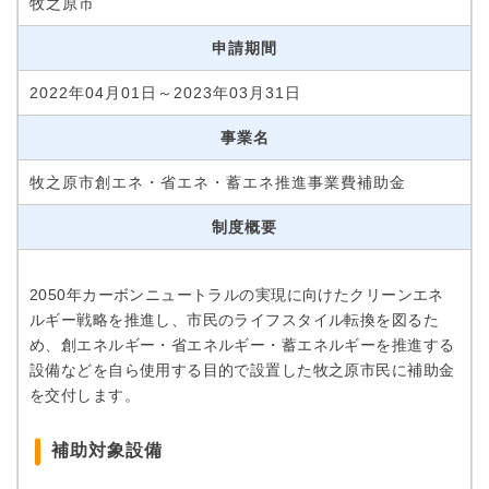
牧之原市
申請期間
2022年04月01日～2023年03月31日
事業名
牧之原市創エネ・省エネ・蓄エネ推進事業費補助金
制度概要
2050年カーボンニュートラルの実現に向けたクリーンエネ
ルギー戦略を推進し、市民のライフスタイル転換を図るた
め、創エネルギー・省エネルギー・蓄エネルギーを推進する
設備などを自ら使用する目的で設置した牧之原市民に補助金
を交付します。
補助対象設備