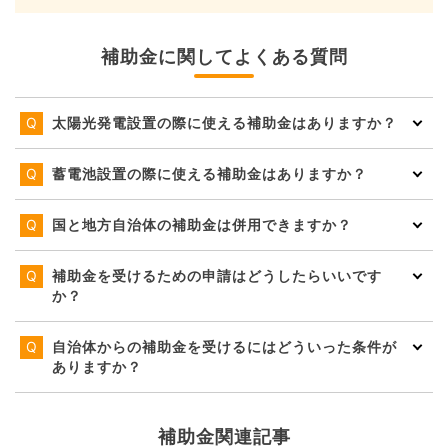
補助金に関してよくある質問
太陽光発電設置の際に使える補助金はありますか？
蓄電池設置の際に使える補助金はありますか？
国と地方自治体の補助金は併用できますか？
補助金を受けるための申請はどうしたらいいです
か？
自治体からの補助金を受けるにはどういった条件が
ありますか？
補助金関連記事