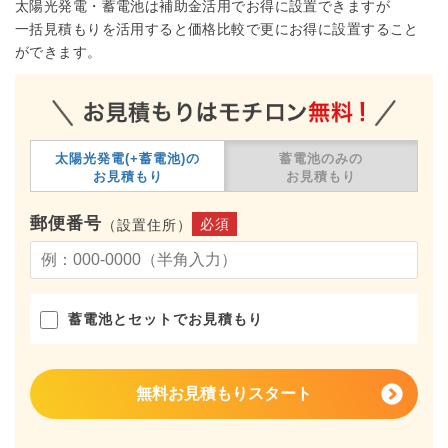
太陽光発電・蓄電池は補助金活用でお得に設置できますが
一括見積もりを活用すると価格比較で更にお得に設置すること
ができます。
太陽光発電(+蓄電池)の
蓄電池のみの
お見積もり
お見積もり
郵便番号
必須
（設置住所）
蓄電池とセットでお見積もり
無料お見積もりスタート