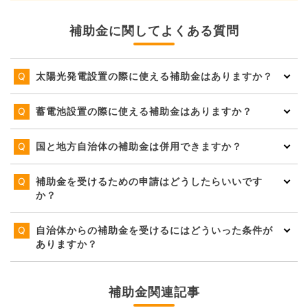
補助金に関してよくある質問
太陽光発電設置の際に使える補助金はありますか？
蓄電池設置の際に使える補助金はありますか？
国と地方自治体の補助金は併用できますか？
補助金を受けるための申請はどうしたらいいです
か？
自治体からの補助金を受けるにはどういった条件が
ありますか？
補助金関連記事