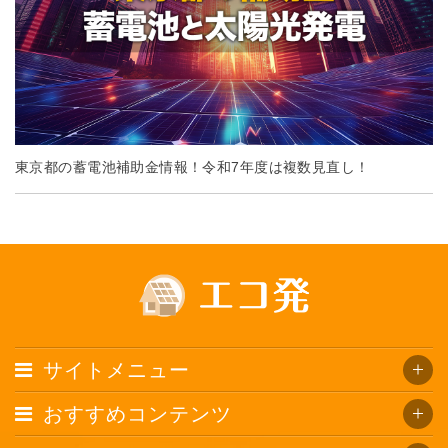
東京都の蓄電池補助金情報！令和7年度は複数見直し！
サイトメニュー
おすすめコンテンツ