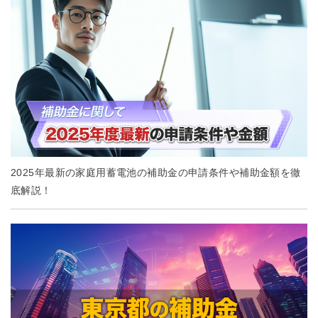
2025年最新の家庭用蓄電池の補助金の申請条件や補助金額を徹
底解説！