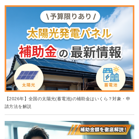
【2026年】全国の太陽光(蓄電池)の補助金はいくら？対象・申
請方法を解説