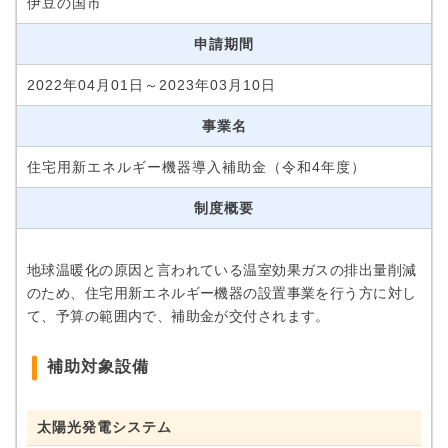
伊豆の国市
申請期間
2022年04月01日～2023年03月10日
事業名
住宅用新エネルギー機器導入補助金（令和4年度）
制度概要
地球温暖化の原因と言われている温室効果ガスの排出量削減
のため、住宅用新エネルギー機器の設置事業を行う方に対し
て、予算の範囲内で、補助金が交付されます。
補助対象設備
太陽光発電システム