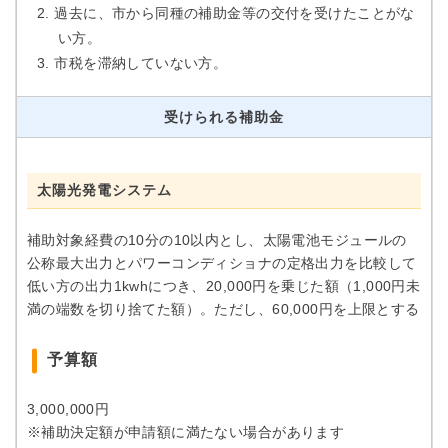
過去に、市から同種の補助金等の交付を受けたことがな
い方。
市税を滞納していない方。
受けられる補助金
太陽光発電システム
補助対象経費の10分の10以内とし、太陽電池モジュールの
公称最大出力とパワーコンディショナの定格出力を比較して
低い方の出力1kwhにつき、20,000円を乗じた額（1,000円未
満の端数を切り捨てた額）。ただし、60,000円を上限とする
予算額
3,000,000円
※補助決定額が申請額に満たない場合があります