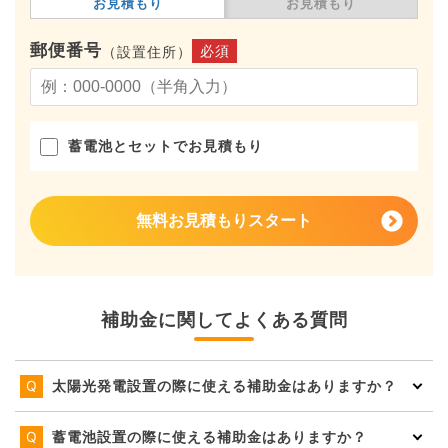
お見積もり
お見積もり
郵便番号
必須
（設置住所）
蓄電池とセットでお見積もり
無料お見積もりスタート
補助金に関してよくある質問
太陽光発電設置の際に使える補助金はありますか？
蓄電池設置の際に使える補助金はありますか？