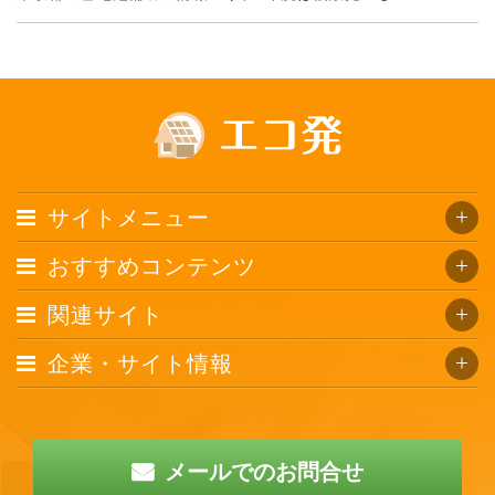
サイトメニュー
おすすめコンテンツ
関連サイト
企業・サイト情報
メールでのお問合せ