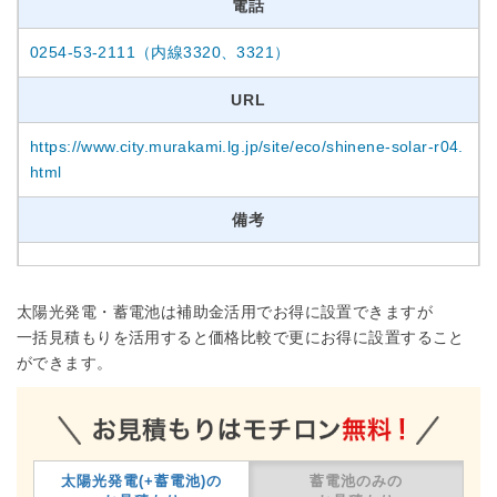
電話
0254-53-2111（内線3320、3321）
URL
https://www.city.murakami.lg.jp/site/eco/shinene-solar-r04.
html
備考
太陽光発電・蓄電池は補助金活用でお得に設置できますが
一括見積もりを活用すると価格比較で更にお得に設置すること
ができます。
太陽光発電(+蓄電池)の
蓄電池のみの