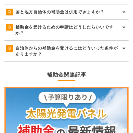
国と地方自治体の補助金は併用できますか？
補助金を受けるための申請はどうしたらいいです
か？
自治体からの補助金を受けるにはどういった条件が
ありますか？
補助金関連記事