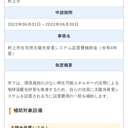
村上市
申請期間
2022年06月01日～2022年06月30日
事業名
村上市住宅用太陽光発電システム設置費補助金（令和4年
度）
制度概要
市では、環境負担の少ない再生可能エネルギーの活用による
地球温暖化対策を推進するため、自らの住居に太陽光発電シ
ステムを設置される方に設置費用の一部を補助します。
補助対象設備
太陽光発電システム