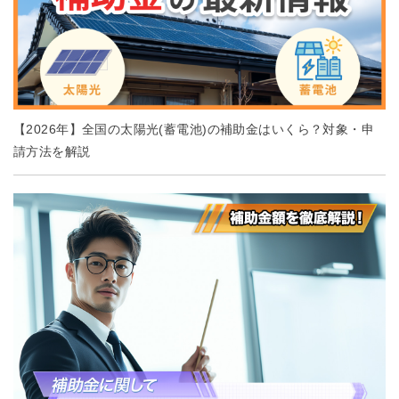
【2026年】全国の太陽光(蓄電池)の補助金はいくら？対象・申
請方法を解説