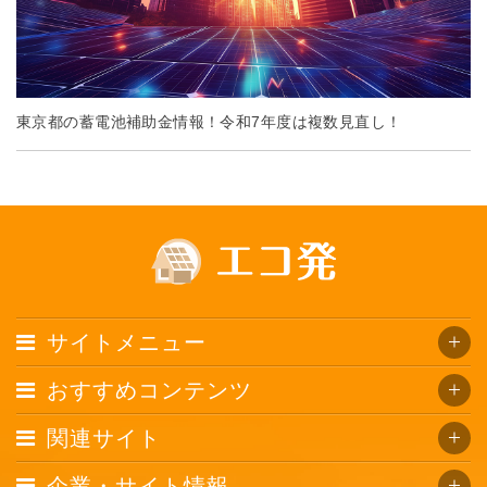
東京都の蓄電池補助金情報！令和7年度は複数見直し！
サイトメニュー
おすすめコンテンツ
関連サイト
企業・サイト情報