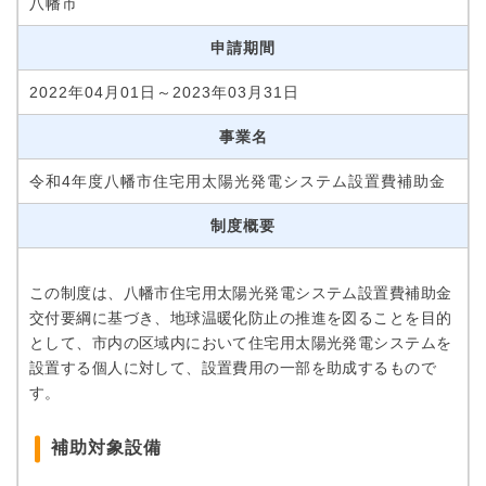
八幡市
申請期間
2022年04月01日～2023年03月31日
事業名
令和4年度八幡市住宅用太陽光発電システム設置費補助金
制度概要
この制度は、八幡市住宅用太陽光発電システム設置費補助金
交付要綱に基づき、地球温暖化防止の推進を図ることを目的
として、市内の区域内において住宅用太陽光発電システムを
設置する個人に対して、設置費用の一部を助成するもので
す。
補助対象設備