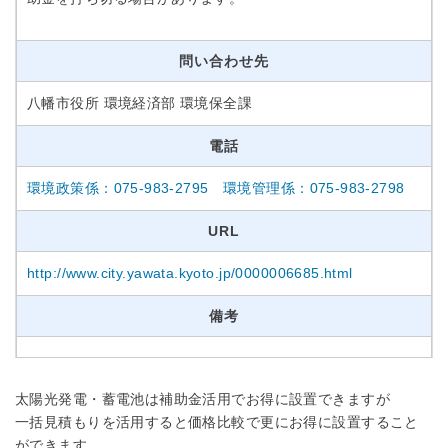
問い合わせ先
八幡市役所 環境経済部 環境保全課
電話
環境政策係：075-983-2795 環境管理係：075-983-2798
URL
http://www.city.yawata.kyoto.jp/0000006685.html
備考
太陽光発電・蓄電池は補助金活用でお得に設置できますが
一括見積もりを活用すると価格比較で更にお得に設置すること
ができます。