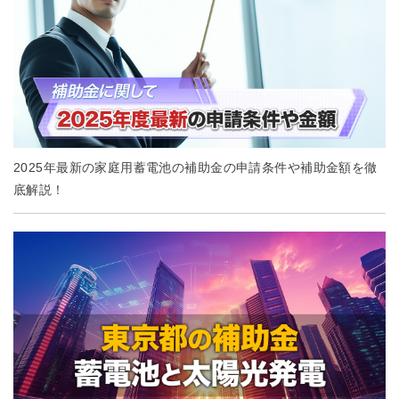
2025年最新の家庭用蓄電池の補助金の申請条件や補助金額を徹
底解説！