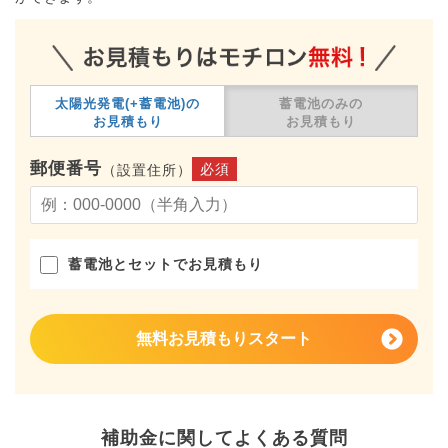
太陽光発電(+蓄電池)の
蓄電池のみの
お見積もり
お見積もり
郵便番号
必須
（設置住所）
蓄電池とセットでお見積もり
無料お見積もりスタート
補助金に関してよくある質問