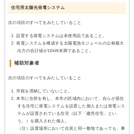
住宅用太陽光発電システム
次の項目のすべてをみたしていること
設置する発電システムは未使用品であること。
発電システムを構成する太陽電池モジュールの公称最大
出力の合計値が10kW未満であること。
補助対象者
次の項目のすべてをみたしていること
市税を滞納していないこと。
本市に住所を有し、本市の区域内において、自らが居住
する住宅に発電システムを設置した個人または発電シス
テムが設置されている住宅（以下「建売住宅」とい
う。）を購入された個人。
（注）設置場所において住居と同一敷地であっても、事