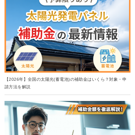
【2026年】全国の太陽光(蓄電池)の補助金はいくら？対象・申
請方法を解説