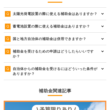
太陽光発電設置の際に使える補助金はありますか？
蓄電池設置の際に使える補助金はありますか？
国と地方自治体の補助金は併用できますか？
補助金を受けるための申請はどうしたらいいです
か？
自治体からの補助金を受けるにはどういった条件が
ありますか？
補助金関連記事