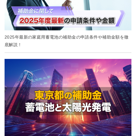
2025年最新の家庭用蓄電池の補助金の申請条件や補助金額を徹
底解説！