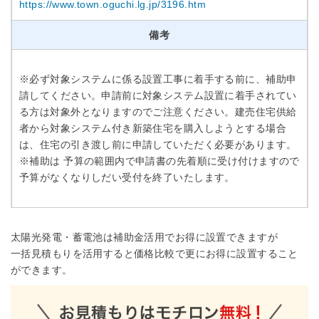
https://www.town.oguchi.lg.jp/3196.htm
備考
※必ず対象システムに係る設置工事に着手する前に、補助申
請してください。申請前に対象システム設置に着手されてい
る方は対象外となりますのでご注意ください。建売住宅供給
者から対象システム付き新築住宅を購入しようとする場合
は、住宅の引き渡し前に申請していただく必要があります。
※補助は 予算の範囲内で申請書の先着順に受け付けますので
予算がなくなりしだい受付を終了いたします。
太陽光発電・蓄電池は補助金活用でお得に設置できますが
一括見積もりを活用すると価格比較で更にお得に設置すること
ができます。