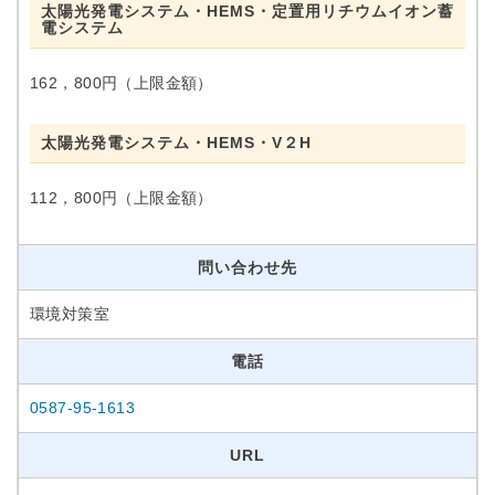
太陽光発電システム・HEMS・定置用リチウムイオン蓄
電システム
162，800円（上限金額）
太陽光発電システム・HEMS・V２H
112，800円（上限金額）
問い合わせ先
環境対策室
電話
0587-95-1613
URL