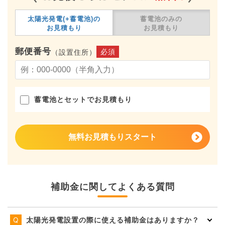
太陽光発電(+蓄電池)の
蓄電池のみの
お見積もり
お見積もり
郵便番号
必須
（設置住所）
蓄電池とセットでお見積もり
無料お見積もりスタート
補助金に関してよくある質問
太陽光発電設置の際に使える補助金はありますか？