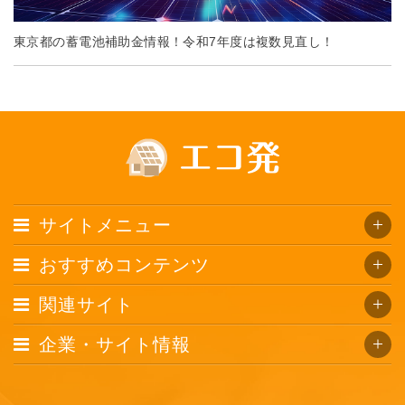
東京都の蓄電池補助金情報！令和7年度は複数見直し！
サイトメニュー
おすすめコンテンツ
関連サイト
企業・サイト情報