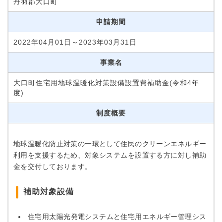
丹羽郡大口町
申請期間
2022年04月01日～2023年03月31日
事業名
大口町住宅用地球温暖化対策設備設置費補助金(令和4年
度)
制度概要
地球温暖化防止対策の一環として住民のクリーンエネルギー
利用を支援するため、対象システムを設置する方に対し補助
金を交付しております。
補助対象設備
住宅用太陽光発電システムと住宅用エネルギー管理シス