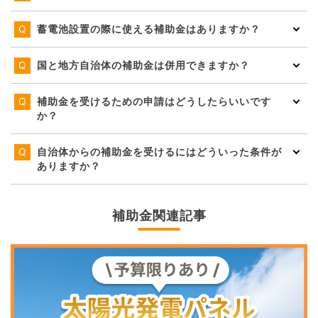
蓄電池設置の際に使える補助金はありますか？
国と地方自治体の補助金は併用できますか？
補助金を受けるための申請はどうしたらいいです
か？
自治体からの補助金を受けるにはどういった条件が
ありますか？
補助金関連記事