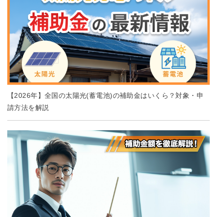
【2026年】全国の太陽光(蓄電池)の補助金はいくら？対象・申
請方法を解説