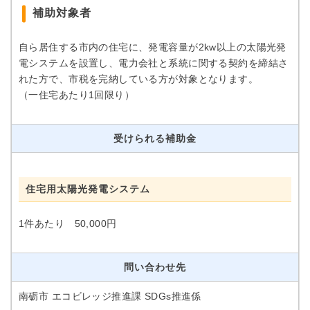
補助対象者
自ら居住する市内の住宅に、発電容量が2kw以上の太陽光発
電システムを設置し、電力会社と系統に関する契約を締結さ
れた方で、市税を完納している方が対象となります。
（一住宅あたり1回限り）
受けられる補助金
住宅用太陽光発電システム
1件あたり 50,000円
問い合わせ先
南砺市 エコビレッジ推進課 SDGs推進係