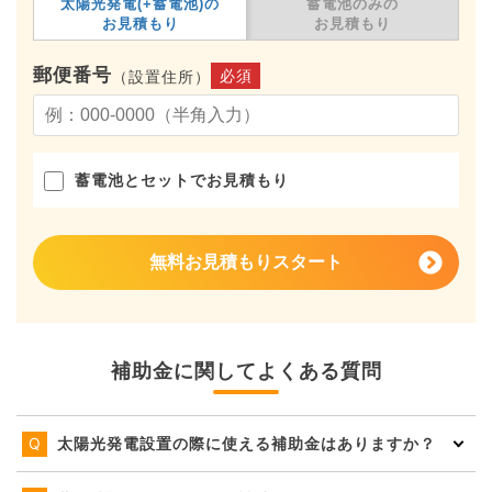
太陽光発電(+蓄電池)の
蓄電池のみの
お見積もり
お見積もり
郵便番号
必須
（設置住所）
蓄電池とセットでお見積もり
無料お見積もりスタート
補助金に関してよくある質問
太陽光発電設置の際に使える補助金はありますか？