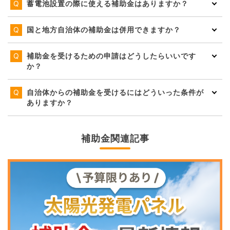
蓄電池設置の際に使える補助金はありますか？
国と地方自治体の補助金は併用できますか？
補助金を受けるための申請はどうしたらいいです
か？
自治体からの補助金を受けるにはどういった条件が
ありますか？
補助金関連記事