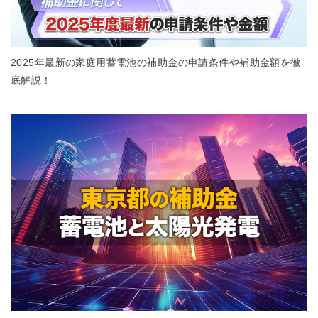
2025年最新の家庭用蓄電池の補助金の申請条件や補助金額を徹
底解説！