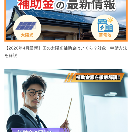
【2026年4月最新】国の太陽光補助金はいくら？対象・申請方法
を解説