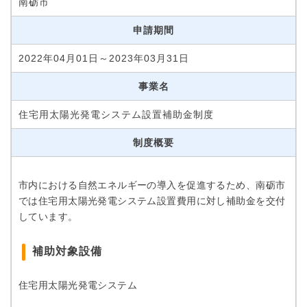
南砺市
申請期間
2022年04月01日～2023年03月31日
事業名
住宅用太陽光発電システム設置補助金制度
制度概要
市内における自然エネルギーの導入を促進するため、南砺市
では住宅用太陽光発電システム設置費用に対し補助金を交付
しています。
補助対象設備
住宅用太陽光発電システム