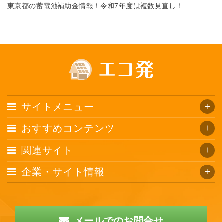
東京都の蓄電池補助金情報！令和7年度は複数見直し！
サイトメニュー
おすすめコンテンツ
関連サイト
企業・サイト情報
メールでのお問合せ