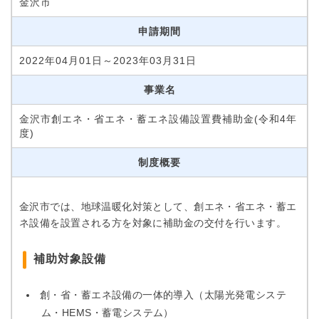
金沢市
申請期間
2022年04月01日～2023年03月31日
事業名
金沢市創エネ・省エネ・蓄エネ設備設置費補助金(令和4年
度)
制度概要
金沢市では、地球温暖化対策として、創エネ・省エネ・蓄エ
ネ設備を設置される方を対象に補助金の交付を行います。
補助対象設備
創・省・蓄エネ設備の一体的導入（太陽光発電システ
ム・HEMS・蓄電システム）