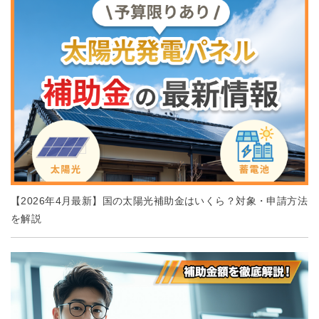
【2026年4月最新】国の太陽光補助金はいくら？対象・申請方法
を解説