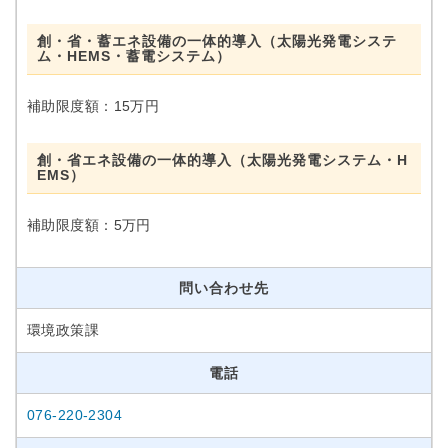
創・省・蓄エネ設備の一体的導入（太陽光発電システ
ム・HEMS・蓄電システム）
補助限度額：15万円
創・省エネ設備の一体的導入（太陽光発電システム・H
EMS）
補助限度額：5万円
問い合わせ先
環境政策課
電話
076-220-2304