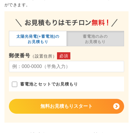
ができます。
太陽光発電(+蓄電池)の
蓄電池のみの
お見積もり
お見積もり
郵便番号
必須
（設置住所）
蓄電池とセットでお見積もり
無料お見積もりスタート