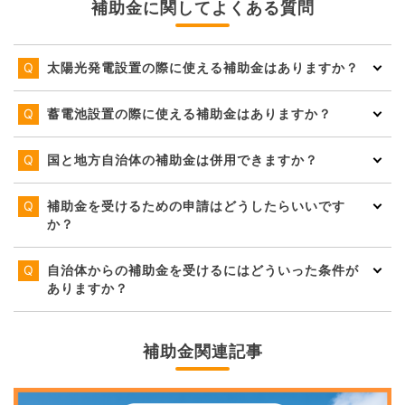
補助金に関してよくある質問
太陽光発電設置の際に使える補助金はありますか？
蓄電池設置の際に使える補助金はありますか？
国と地方自治体の補助金は併用できますか？
補助金を受けるための申請はどうしたらいいです
か？
自治体からの補助金を受けるにはどういった条件が
ありますか？
補助金関連記事