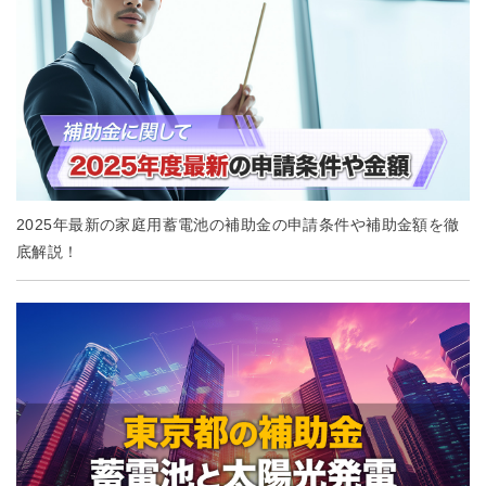
2025年最新の家庭用蓄電池の補助金の申請条件や補助金額を徹
底解説！