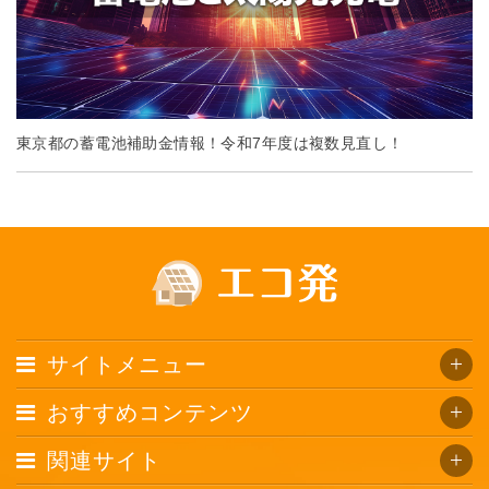
東京都の蓄電池補助金情報！令和7年度は複数見直し！
サイトメニュー
おすすめコンテンツ
関連サイト