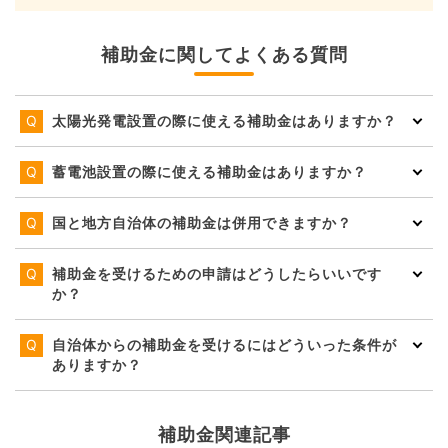
補助金に関してよくある質問
太陽光発電設置の際に使える補助金はありますか？
蓄電池設置の際に使える補助金はありますか？
国と地方自治体の補助金は併用できますか？
補助金を受けるための申請はどうしたらいいです
か？
自治体からの補助金を受けるにはどういった条件が
ありますか？
補助金関連記事