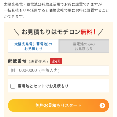
太陽光発電・蓄電池は補助金活用でお得に設置できますが
一括見積もりを活用すると価格比較で更にお得に設置すること
ができます。
太陽光発電(+蓄電池)の
蓄電池のみの
お見積もり
お見積もり
郵便番号
必須
（設置住所）
蓄電池とセットでお見積もり
無料お見積もりスタート