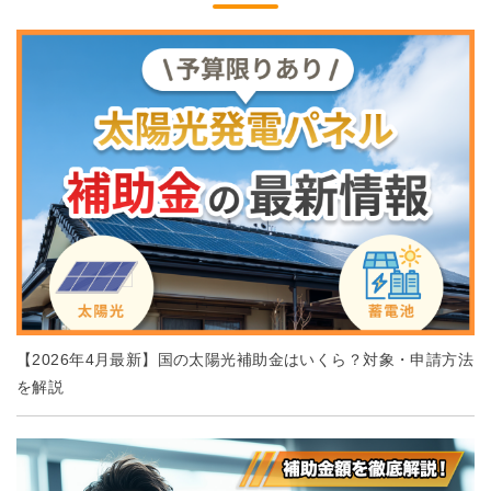
【2026年4月最新】国の太陽光補助金はいくら？対象・申請方法
を解説