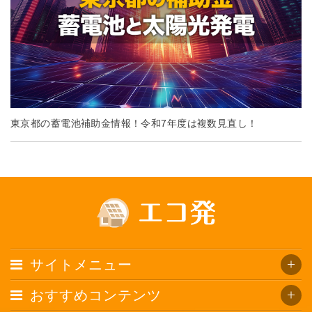
東京都の蓄電池補助金情報！令和7年度は複数見直し！
サイトメニュー
おすすめコンテンツ