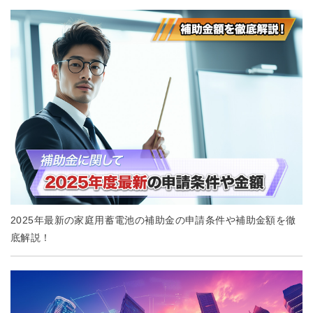
2025年最新の家庭用蓄電池の補助金の申請条件や補助金額を徹
底解説！