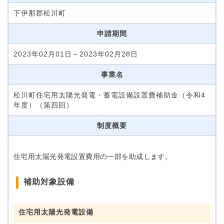
下伊那郡松川町
申請期間
2023年02月01日～2023年02月28日
事業名
松川町住宅用太陽光発電・蓄電設備設置費補助金（令和4
年度）（第四回）
制度概要
住宅用太陽光発電設置費用の一部を助成します。
補助対象設備
住宅用太陽光発電設備