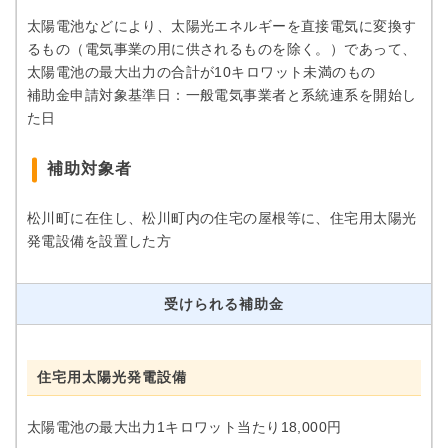
太陽電池などにより、太陽光エネルギーを直接電気に変換す
るもの（電気事業の用に供されるものを除く。）であって、
太陽電池の最大出力の合計が10キロワット未満のもの
補助金申請対象基準日：一般電気事業者と系統連系を開始し
た日
補助対象者
松川町に在住し、松川町内の住宅の屋根等に、住宅用太陽光
発電設備を設置した方
受けられる補助金
住宅用太陽光発電設備
太陽電池の最大出力1キロワット当たり18,000円