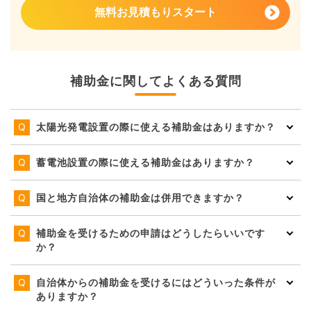
無料お見積もりスタート
補助金に関してよくある質問
太陽光発電設置の際に使える補助金はありますか？
蓄電池設置の際に使える補助金はありますか？
国と地方自治体の補助金は併用できますか？
補助金を受けるための申請はどうしたらいいです
か？
自治体からの補助金を受けるにはどういった条件が
ありますか？