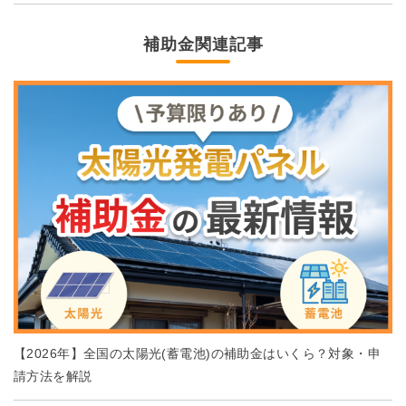
補助金関連記事
【2026年】全国の太陽光(蓄電池)の補助金はいくら？対象・申
請方法を解説