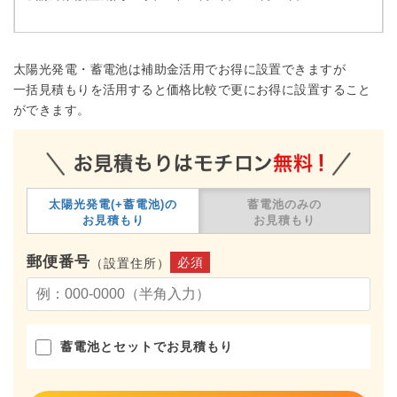
太陽光発電・蓄電池は補助金活用でお得に設置できますが
一括見積もりを活用すると価格比較で更にお得に設置すること
ができます。
太陽光発電(+蓄電池)の
蓄電池のみの
お見積もり
お見積もり
郵便番号
必須
（設置住所）
蓄電池とセットでお見積もり