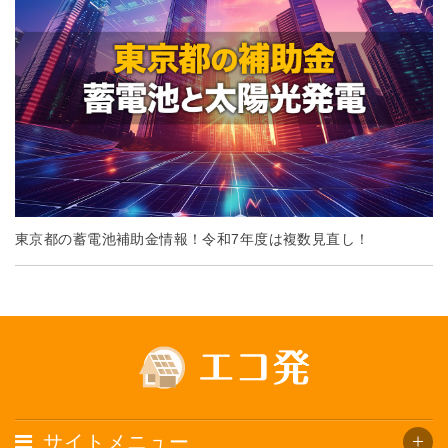
東京都の蓄電池補助金情報！令和7年度は複数見直し！
サイトメニュー