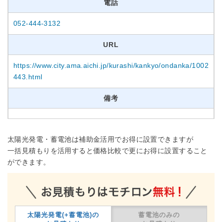
電話
052-444-3132
URL
https://www.city.ama.aichi.jp/kurashi/kankyo/ondanka/1002
443.html
備考
太陽光発電・蓄電池は補助金活用でお得に設置できますが
一括見積もりを活用すると価格比較で更にお得に設置すること
ができます。
太陽光発電(+蓄電池)の
蓄電池のみの