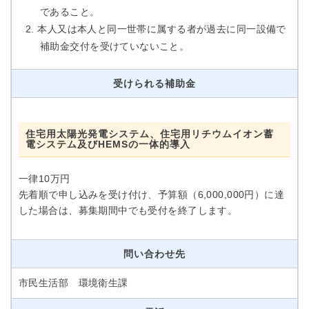
であること。
本人又は本人と同一世帯に属する者が過去に同一設備で
補助金交付を受けていないこと。
受けられる補助金
住宅用太陽光発電システム、住宅用リチウムイオン蓄
電システム及びHEMSの一体的導入
一律10万円
先着順で申し込みを受け付け、予算額（6,000,000円）に達
した場合は、募集期間中でも受付を終了します。
問い合わせ先
市民生活部 環境衛生課