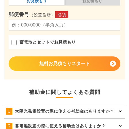
お見積もり
お見積もり
郵便番号
必須
（設置住所）
蓄電池とセットでお見積もり
無料お見積もりスタート
補助金に関してよくある質問
太陽光発電設置の際に使える補助金はありますか？
蓄電池設置の際に使える補助金はありますか？