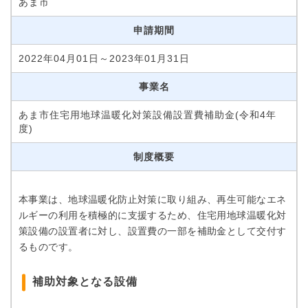
あま市
申請期間
2022年04月01日～2023年01月31日
事業名
あま市住宅用地球温暖化対策設備設置費補助金(令和4年
度)
制度概要
本事業は、地球温暖化防止対策に取り組み、再生可能なエネ
ルギーの利用を積極的に支援するため、住宅用地球温暖化対
策設備の設置者に対し、設置費の一部を補助金として交付す
るものです。
補助対象となる設備