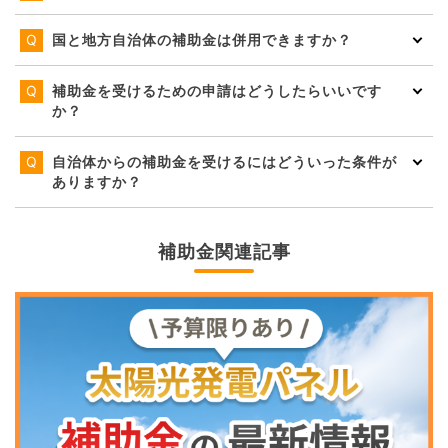
国と地方自治体の補助金は併用できますか？
補助金を受けるための申請はどうしたらいいです
か？
自治体からの補助金を受けるにはどういった条件が
ありますか？
補助金関連記事