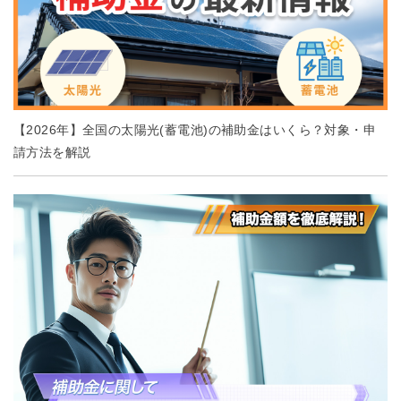
【2026年】全国の太陽光(蓄電池)の補助金はいくら？対象・申
請方法を解説