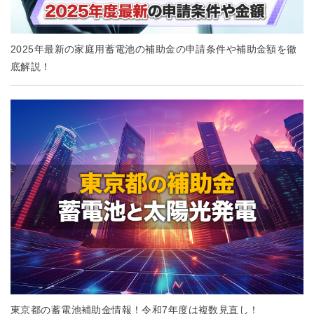
2025年最新の家庭用蓄電池の補助金の申請条件や補助金額を徹
底解説！
東京都の蓄電池補助金情報！令和7年度は複数見直し！