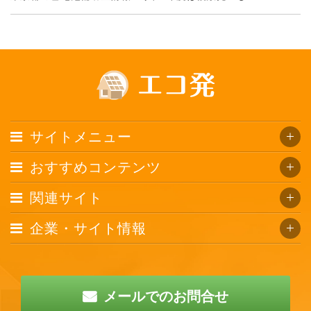
サイトメニュー
おすすめコンテンツ
関連サイト
企業・サイト情報
メールでのお問合せ