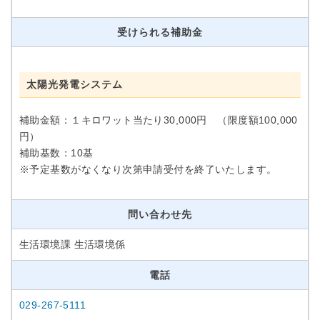
受けられる補助金
太陽光発電システム
補助金額：１キロワット当たり30,000円 （限度額100,000
円）
補助基数：10基
※予定基数がなくなり次第申請受付を終了いたします。
問い合わせ先
生活環境課 生活環境係
電話
029-267-5111