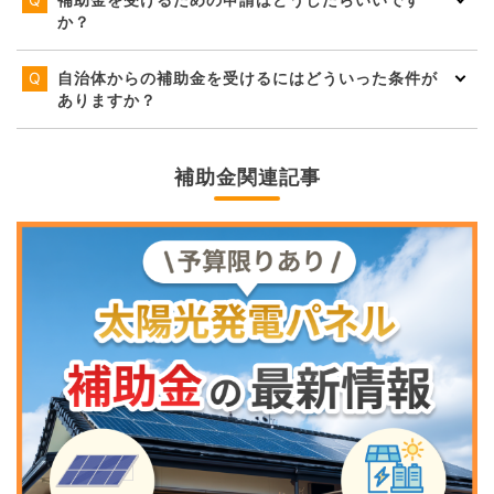
補助金を受けるための申請はどうしたらいいです
か？
自治体からの補助金を受けるにはどういった条件が
ありますか？
補助金関連記事