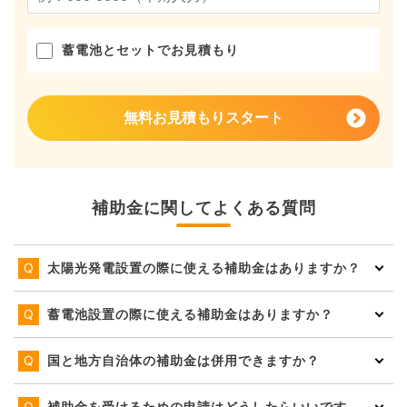
蓄電池とセットでお見積もり
無料お見積もりスタート
補助金に関してよくある質問
太陽光発電設置の際に使える補助金はありますか？
蓄電池設置の際に使える補助金はありますか？
国と地方自治体の補助金は併用できますか？