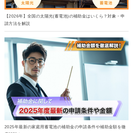
【2026年】全国の太陽光(蓄電池)の補助金はいくら？対象・申
請方法を解説
2025年最新の家庭用蓄電池の補助金の申請条件や補助金額を徹