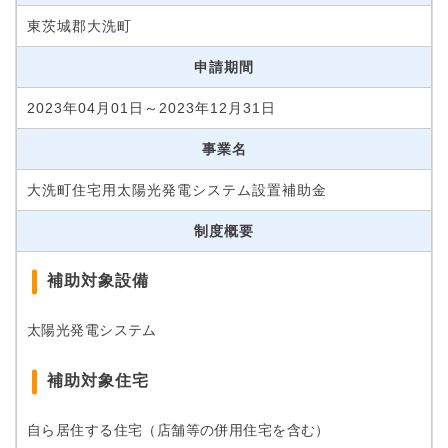
東茨城郡大洗町
申請期間
2023年04月01日～2023年12月31日
事業名
大洗町住宅用太陽光発電システム設置補助金
制度概要
補助対象設備
太陽光発電システム
補助対象住宅
自ら居住する住宅（店舗等の併用住宅を含む）