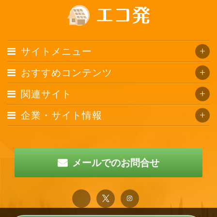
サイトメニュー
おすすめコンテンツ
関連サイト
企業・サイト情報
メールでのお問合せ