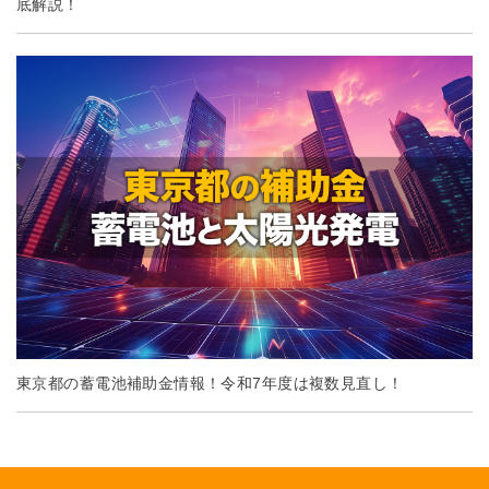
底解説！
東京都の蓄電池補助金情報！令和7年度は複数見直し！