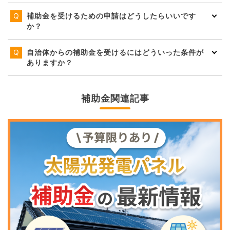
補助金を受けるための申請はどうしたらいいです
か？
自治体からの補助金を受けるにはどういった条件が
ありますか？
補助金関連記事