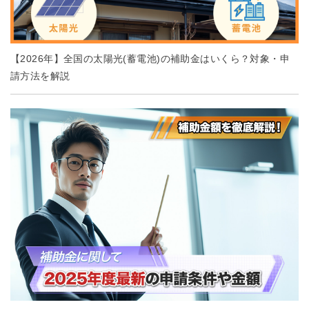
【2026年】全国の太陽光(蓄電池)の補助金はいくら？対象・申
請方法を解説