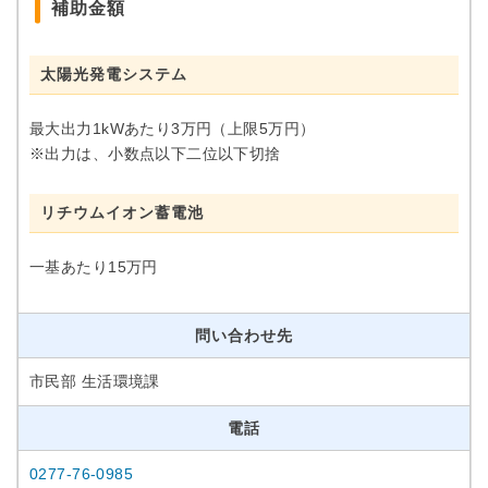
補助金額
太陽光発電システム
最大出力1kWあたり3万円（上限5万円）
※出力は、小数点以下二位以下切捨
リチウムイオン蓄電池
一基あたり15万円
問い合わせ先
市民部 生活環境課
電話
0277-76-0985