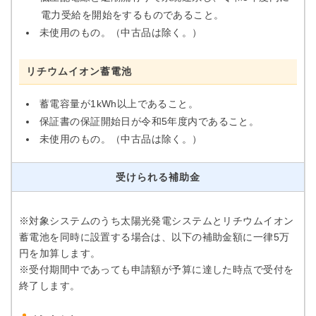
電力受給を開始をするものであること。
未使用のもの。（中古品は除く。）
リチウムイオン蓄電池
蓄電容量が1kWh以上であること。
保証書の保証開始日が令和5年度内であること。
未使用のもの。（中古品は除く。）
受けられる補助金
※対象システムのうち太陽光発電システムとリチウムイオン
蓄電池を同時に設置する場合は、以下の補助金額に一律5万
円を加算します。
※受付期間中であっても申請額が予算に達した時点で受付を
終了します。