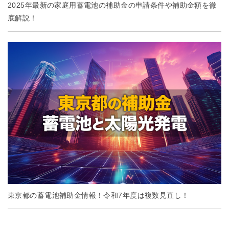
2025年最新の家庭用蓄電池の補助金の申請条件や補助金額を徹
底解説！
東京都の蓄電池補助金情報！令和7年度は複数見直し！