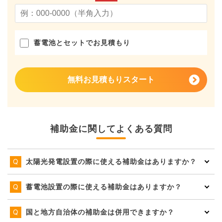
蓄電池とセットでお見積もり
無料お見積もりスタート
補助金に関してよくある質問
太陽光発電設置の際に使える補助金はありますか？
蓄電池設置の際に使える補助金はありますか？
国と地方自治体の補助金は併用できますか？