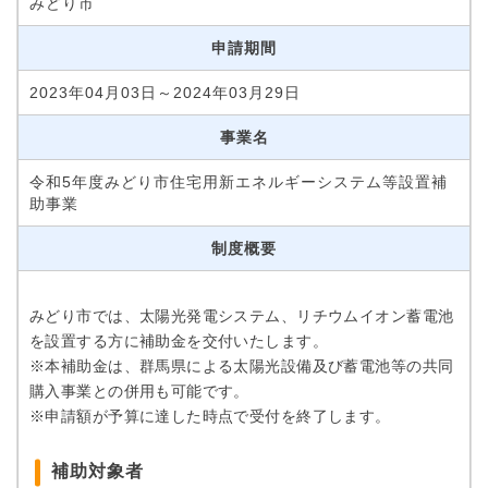
みどり市
申請期間
2023年04月03日～2024年03月29日
事業名
令和5年度みどり市住宅用新エネルギーシステム等設置補
助事業
制度概要
みどり市では、太陽光発電システム、リチウムイオン蓄電池
を設置する方に補助金を交付いたします。
※本補助金は、群馬県による太陽光設備及び蓄電池等の共同
購入事業との併用も可能です。
※申請額が予算に達した時点で受付を終了します。
補助対象者