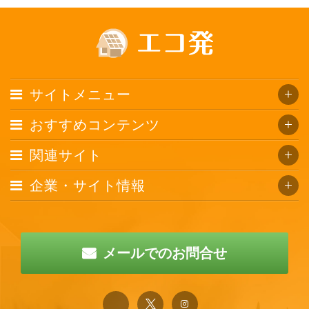
サイトメニュー
おすすめコンテンツ
関連サイト
企業・サイト情報
メールでのお問合せ