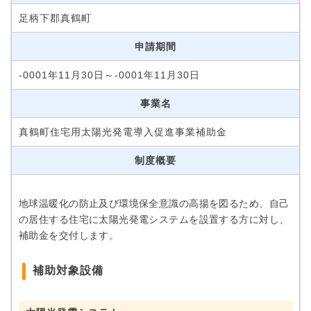
足柄下郡真鶴町
申請期間
-0001年11月30日～-0001年11月30日
事業名
真鶴町住宅用太陽光発電導入促進事業補助金
制度概要
地球温暖化の防止及び環境保全意識の高揚を図るため、自己
の居住する住宅に太陽光発電システムを設置する方に対し、
補助金を交付します。
補助対象設備