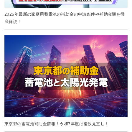
2025年最新の家庭用蓄電池の補助金の申請条件や補助金額を徹
底解説！
東京都の蓄電池補助金情報！令和7年度は複数見直し！