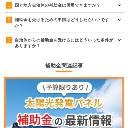
国と地方自治体の補助金は併用できますか？
補助金を受けるための申請はどうしたらいいです
か？
自治体からの補助金を受けるにはどういった条件が
ありますか？
補助金関連記事