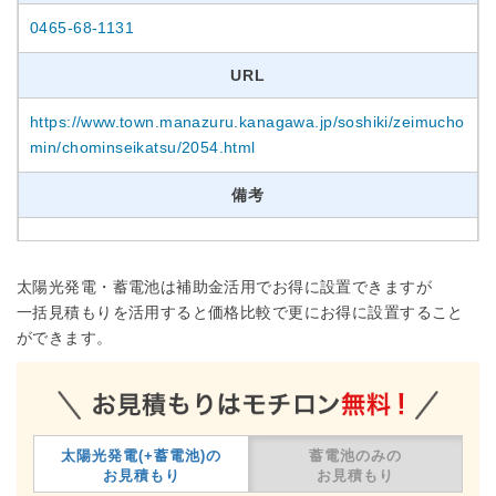
0465-68-1131
URL
https://www.town.manazuru.kanagawa.jp/soshiki/zeimucho
min/chominseikatsu/2054.html
備考
太陽光発電・蓄電池は補助金活用でお得に設置できますが
一括見積もりを活用すると価格比較で更にお得に設置すること
ができます。
太陽光発電(+蓄電池)の
蓄電池のみの
お見積もり
お見積もり