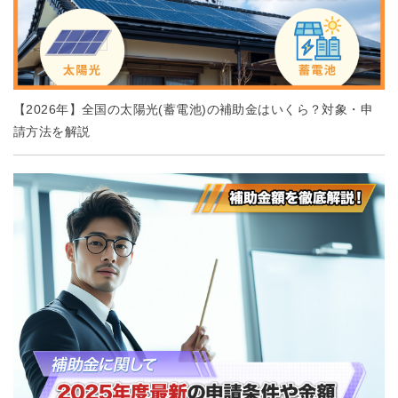
【2026年】全国の太陽光(蓄電池)の補助金はいくら？対象・申
請方法を解説