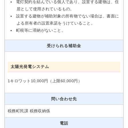
電灯契約を結んでいる個人であり、設置する建物は、住
居として使用されているもの。
設置する建物が補助対象の所有物でない場合は、書面に
よる所有者の設置承諾をうけていること。
町税等に滞納がないこと。
受けられる補助金
太陽光発電システム
1キロワット10,000円（上限60,000円）
問い合わせ先
税務町民課 税務収納係
電話