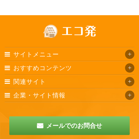
サイトメニュー
おすすめコンテンツ
関連サイト
企業・サイト情報
メールでのお問合せ