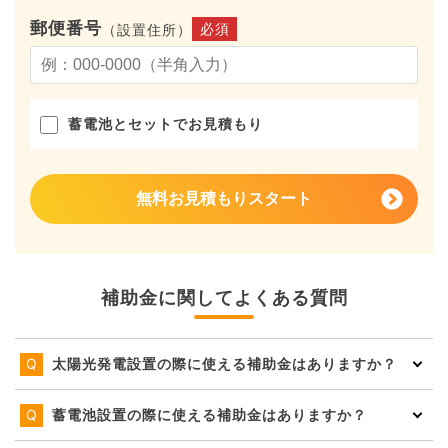
郵便番号
必須
（設置住所）
蓄電池とセットでお見積もり
無料お見積もりスタート
補助金に関してよくある質問
太陽光発電設置の際に使える補助金はありますか？
蓄電池設置の際に使える補助金はありますか？